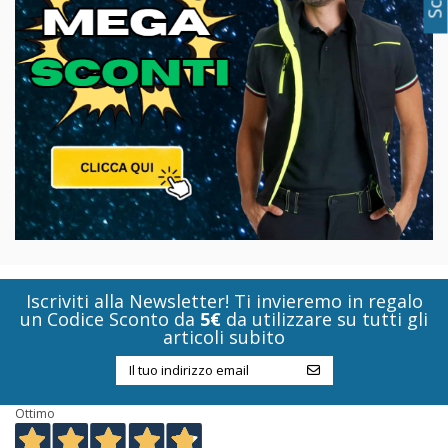
Iscriviti alla Newsletter! Ti invieremo in regalo
un Codice Sconto da
5€
da utilizzare su tutti gli
articoli subito
Ottimo