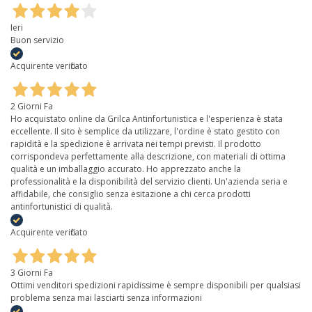
Ieri
Buon servizio
Acquirente verificato
2 Giorni Fa
Ho acquistato online da Grilca Antinfortunistica e l'esperienza è stata
eccellente. Il sito è semplice da utilizzare, l'ordine è stato gestito con
rapidità e la spedizione è arrivata nei tempi previsti. Il prodotto
corrispondeva perfettamente alla descrizione, con materiali di ottima
qualità e un imballaggio accurato. Ho apprezzato anche la
professionalità e la disponibilità del servizio clienti. Un'azienda seria e
affidabile, che consiglio senza esitazione a chi cerca prodotti
antinfortunistici di qualità.
Acquirente verificato
3 Giorni Fa
Ottimi venditori spedizioni rapidissime è sempre disponibili per qualsiasi
problema senza mai lasciarti senza informazioni