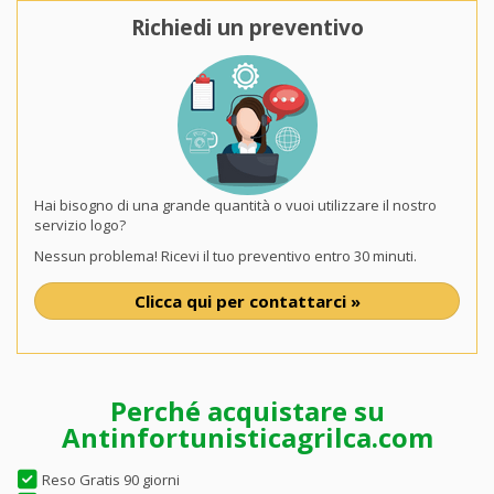
Richiedi un preventivo
Hai bisogno di una grande quantità o vuoi utilizzare il nostro
servizio logo?
Nessun problema! Ricevi il tuo preventivo entro 30 minuti.
Clicca qui per contattarci »
Perché acquistare su
Antinfortunisticagrilca.com
Reso Gratis 90 giorni