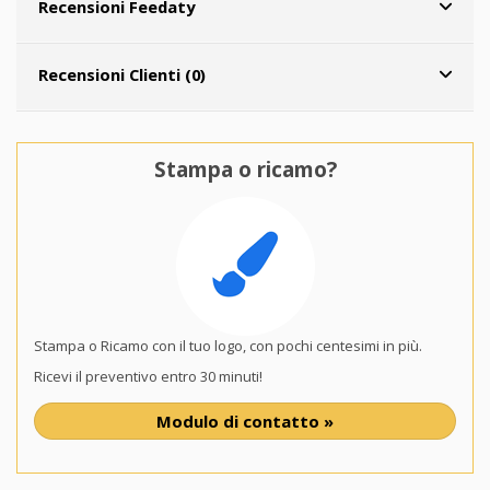
Recensioni Feedaty
Recensioni Clienti (0)
Stampa o ricamo?
Stampa o Ricamo con il tuo logo, con pochi centesimi in più.
Ricevi il preventivo entro 30 minuti!
Modulo di contatto »