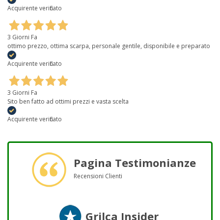
Acquirente verificato
3 Giorni Fa
ottimo prezzo, ottima scarpa, personale gentile, disponibile e preparato
Acquirente verificato
3 Giorni Fa
Sito ben fatto ad ottimi prezzi e vasta scelta
Acquirente verificato
Pagina Testimonianze
Recensioni Clienti
Grilca Insider