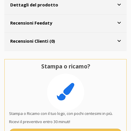
Dettagli del prodotto
Recensioni Feedaty
Recensioni Clienti (0)
Stampa o ricamo?
Stampa o Ricamo con il tuo logo, con pochi centesimi in più.
Ricevi il preventivo entro 30 minuti!