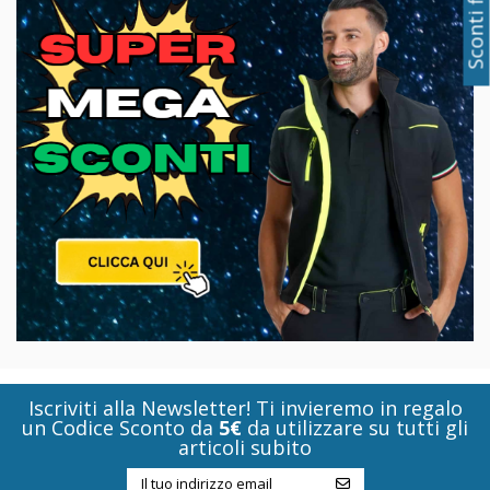
Iscriviti alla Newsletter! Ti invieremo in regalo
un Codice Sconto da
5€
da utilizzare su tutti gli
articoli subito