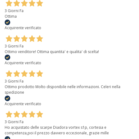
3 Giorni Fa
Ottima
Acquirente verificato
3 Giorni Fa
Ottimo venditore! Ottima quantita' e qualita' di scelta!
Acquirente verificato
3 Giorni Fa
Ottimo prodotto Molto disponibile nelle informazioni. Celeri nella
spedizione
Acquirente verificato
3 Giorni Fa
Ho acquistato delle scarpe Diadora vortex s1p, cortesia e
competenza,poi il prezzo davvero eccezionale, grazie mille