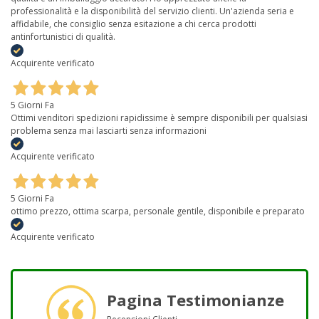
professionalità e la disponibilità del servizio clienti. Un'azienda seria e
affidabile, che consiglio senza esitazione a chi cerca prodotti
antinfortunistici di qualità.
Acquirente verificato
5 Giorni Fa
Ottimi venditori spedizioni rapidissime è sempre disponibili per qualsiasi
problema senza mai lasciarti senza informazioni
Acquirente verificato
5 Giorni Fa
ottimo prezzo, ottima scarpa, personale gentile, disponibile e preparato
Acquirente verificato
Pagina Testimonianze