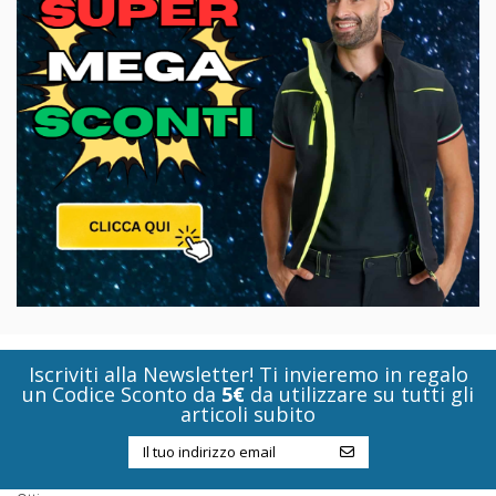
Iscriviti alla Newsletter! Ti invieremo in regalo
un Codice Sconto da
5€
da utilizzare su tutti gli
articoli subito