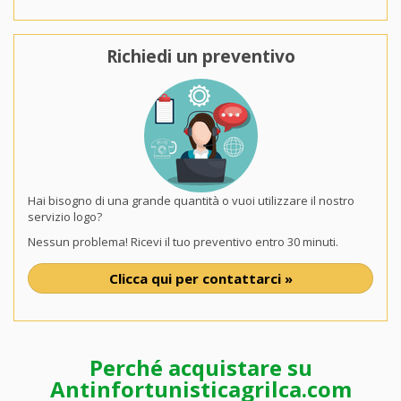
Richiedi un preventivo
Hai bisogno di una grande quantità o vuoi utilizzare il nostro
servizio logo?
Nessun problema! Ricevi il tuo preventivo entro 30 minuti.
Clicca qui per contattarci »
Perché acquistare su
Antinfortunisticagrilca.com