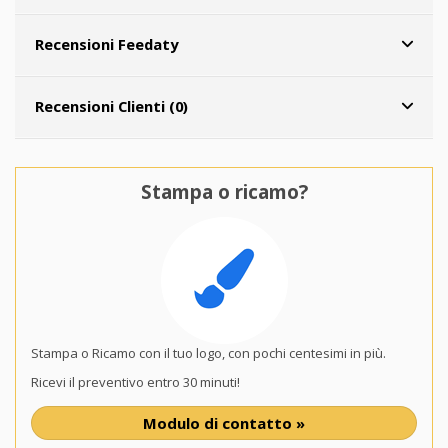
Recensioni Feedaty
Recensioni Clienti (0)
Stampa o ricamo?
Stampa o Ricamo con il tuo logo, con pochi centesimi in più.
Ricevi il preventivo entro 30 minuti!
Modulo di contatto »