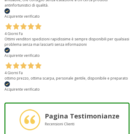
antinfortunistici di qualità.
Acquirente verificato
4 Giorni Fa
Ottimi venditori spedizioni rapidissime è sempre disponibili per qualsiasi
problema senza mai lasciarti senza informazioni
Acquirente verificato
4 Giorni Fa
ottimo prezzo, ottima scarpa, personale gentile, disponibile e preparato
Acquirente verificato
Pagina Testimonianze
Recensioni Clienti