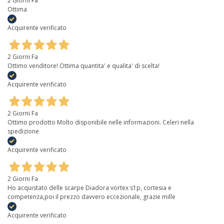
2 Giorni Fa
Ottima
Acquirente verificato
2 Giorni Fa
Ottimo venditore! Ottima quantita' e qualita' di scelta!
Acquirente verificato
2 Giorni Fa
Ottimo prodotto Molto disponibile nelle informazioni. Celeri nella
spedizione
Acquirente verificato
2 Giorni Fa
Ho acquistato delle scarpe Diadora vortex s1p, cortesia e
competenza,poi il prezzo davvero eccezionale, grazie mille
Acquirente verificato