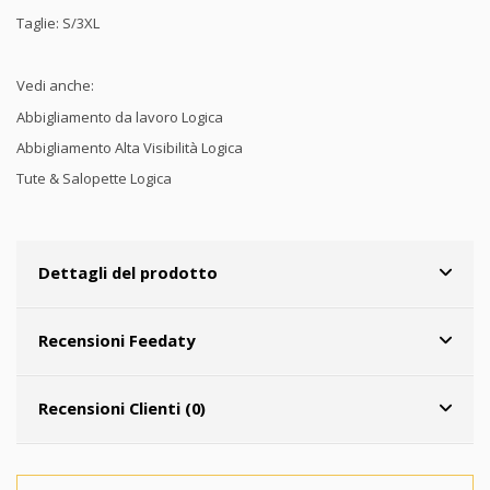
Taglie: S/3XL
Vedi anche:
Abbigliamento da lavoro Logica
Abbigliamento Alta Visibilità Logica
Tute & Salopette Logica
Dettagli del prodotto
Recensioni Feedaty
Recensioni Clienti (0)