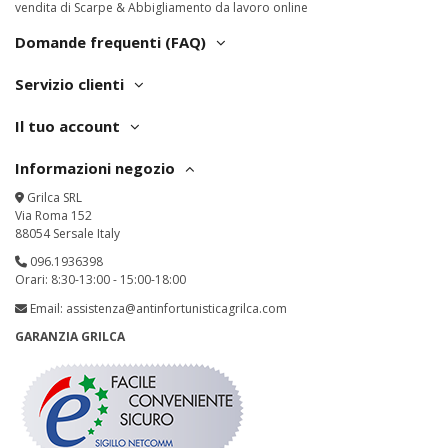
vendita di Scarpe & Abbigliamento da lavoro online
Domande frequenti (FAQ)
Servizio clienti
Il tuo account
Informazioni negozio
Grilca SRL
Via Roma 152
88054 Sersale Italy
096.1936398
Orari: 8:30-13:00 - 15:00-18:00
Email:
assistenza@antinfortunisticagrilca.com
GARANZIA GRILCA