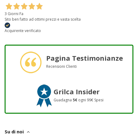
3 Giorni Fa
Sito ben fatto ad ottimi prezzi e vasta scelta
Acquirente verificato
Pagina Testimonianze
Recensioni Clienti
Grilca Insider
Guadagna
5€
ogni 99€ Spesi
Su di noi