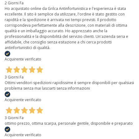
2 Giorni Fa
Ho acquistato online da Grilca Antinfortunistica e l'esperienza è stata
eccellente. Il sito è semplice da utilizzare, l'ordine è stato gestito con
rapidità e la spedizione è arrivata nei tempi previsti. Il prodotto
corrispondeva perfettamente alla descrizione, con materiali di ottima
qualità e un imballaggio accurato. Ho apprezzato anche la
professionalità e la disponibilità del servizio clienti. Un'azienda seria e
affidabile, che consiglio senza esitazione a chi cerca prodotti
antinfortunistici di qualità.
Acquirente verificato
3 Giorni Fa
Ottimi venditori spedizioni rapidissime è sempre disponibili per qualsiasi
problema senza mai lasciarti senza informazioni
Acquirente verificato
3 Giorni Fa
ottimo prezzo, ottima scarpa, personale gentile, disponibile e preparato
Acquirente verificato