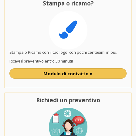
Stampa o ricamo?
Stampa o Ricamo con il tuo logo, con pochi centesimi in più.
Ricevi il preventivo entro 30 minuti!
Modulo di contatto »
Richiedi un preventivo