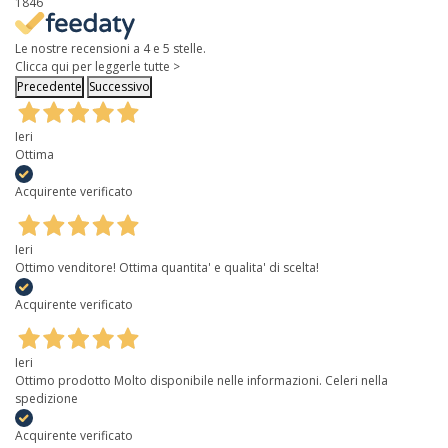
1846
Le nostre recensioni a 4 e 5 stelle.
Clicca qui per leggerle tutte >
Precedente
Successivo
Ieri
Ottima
Acquirente verificato
Ieri
Ottimo venditore! Ottima quantita' e qualita' di scelta!
Acquirente verificato
Ieri
Ottimo prodotto Molto disponibile nelle informazioni. Celeri nella
spedizione
Acquirente verificato