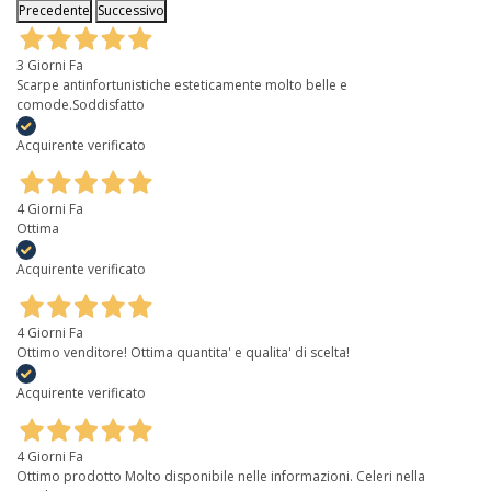
Precedente
Successivo
3 Giorni Fa
Scarpe antinfortunistiche esteticamente molto belle e
comode.Soddisfatto
Acquirente verificato
4 Giorni Fa
Ottima
Acquirente verificato
4 Giorni Fa
Ottimo venditore! Ottima quantita' e qualita' di scelta!
Acquirente verificato
4 Giorni Fa
Ottimo prodotto Molto disponibile nelle informazioni. Celeri nella