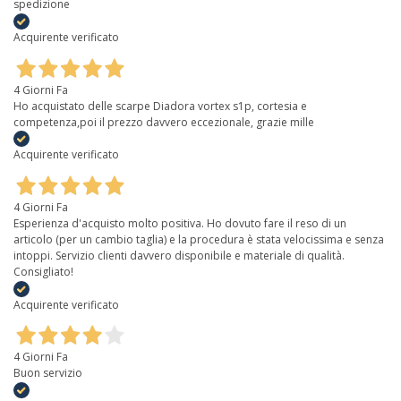
spedizione
Acquirente verificato
4 Giorni Fa
Ho acquistato delle scarpe Diadora vortex s1p, cortesia e
competenza,poi il prezzo davvero eccezionale, grazie mille
Acquirente verificato
4 Giorni Fa
Esperienza d'acquisto molto positiva. Ho dovuto fare il reso di un
articolo (per un cambio taglia) e la procedura è stata velocissima e senza
intoppi. Servizio clienti davvero disponibile e materiale di qualità.
Consigliato!
Acquirente verificato
4 Giorni Fa
Buon servizio