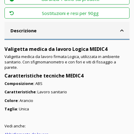
Sostituzioni e resi per 90gg
Descrizione
Valigetta medica da lavoro Logica MEDIC4
Valigetta medica da lavoro firmata Logica, utilizzata in ambiente
sanitario. Con sfigmomanometro e con fori e viti di fissaggio a
parete.
Caratteristiche tecniche MEDIC4
Composizione:
ABS
Caratteristiche
: Lavoro sanitario
Colore
: Arancio
Taglia
: Unica
Vedi anche: