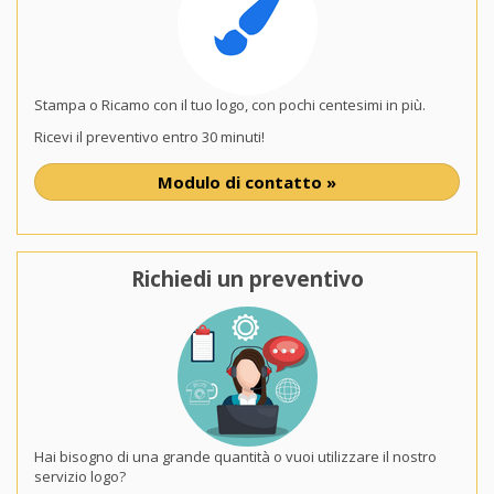
Stampa o Ricamo con il tuo logo, con pochi centesimi in più.
Ricevi il preventivo entro 30 minuti!
Modulo di contatto »
Richiedi un preventivo
Hai bisogno di una grande quantità o vuoi utilizzare il nostro
servizio logo?