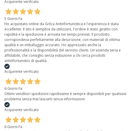
Acquirente verificato
5 Giorni Fa
Ho acquistato online da Grilca Antinfortunistica e l'esperienza è stata
eccellente. Il sito è semplice da utilizzare, l'ordine è stato gestito con
rapidità e la spedizione è arrivata nei tempi previsti. Il prodotto
corrispondeva perfettamente alla descrizione, con materiali di ottima
qualità e un imballaggio accurato. Ho apprezzato anche la
professionalità e la disponibilità del servizio clienti. Un'azienda seria e
affidabile, che consiglio senza esitazione a chi cerca prodotti
antinfortunistici di qualità.
Acquirente verificato
6 Giorni Fa
Ottimi venditori spedizioni rapidissime è sempre disponibili per qualsiasi
problema senza mai lasciarti senza informazioni
Acquirente verificato
6 Giorni Fa