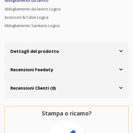
Abbigliamento da lavoro
Abbigliamento da lavoro Logica
Accessori & Calze Logica
Abbigliamento Sanitario Logica
Dettagli del prodotto
Recensioni Feedaty
Recensioni Clienti (0)
Stampa o ricamo?