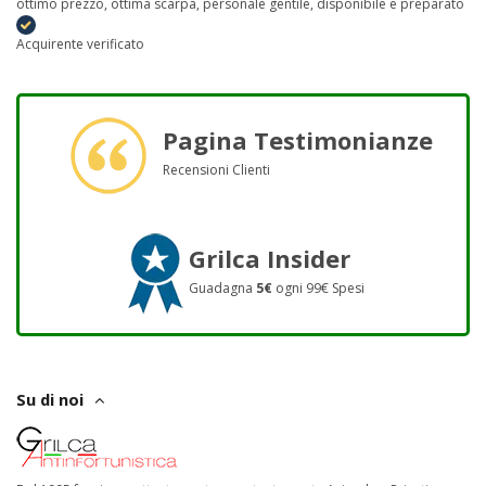
ottimo prezzo, ottima scarpa, personale gentile, disponibile e preparato
Acquirente verificato
Pagina Testimonianze
Recensioni Clienti
Grilca Insider
Guadagna
5€
ogni 99€ Spesi
Su di noi