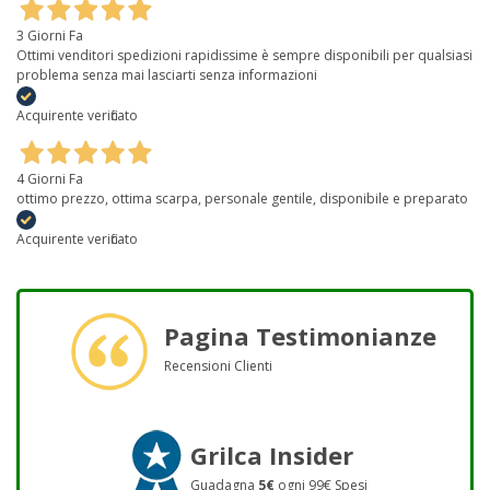
3 Giorni Fa
Ottimi venditori spedizioni rapidissime è sempre disponibili per qualsiasi
problema senza mai lasciarti senza informazioni
Acquirente verificato
4 Giorni Fa
ottimo prezzo, ottima scarpa, personale gentile, disponibile e preparato
Acquirente verificato
Pagina Testimonianze
Recensioni Clienti
Grilca Insider
Guadagna
5€
ogni 99€ Spesi