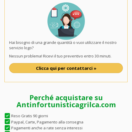
Hai bisogno di una grande quantità o vuoi utilizzare il nostro
servizio logo?
Nessun problema! Ricevi il tuo preventivo entro 30 minuti.
Clicca qui per contattarci »
Perché acquistare su
Antinfortunisticagrilca.com
Reso Gratis 90 giorni
Paypal, Carte, Pagamento alla consegna
Pagamenti anche a rate senza interessi