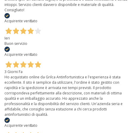
intoppi. Servizio clienti davvero disponibile e materiale di qualità.
Consigliato!
Acquirente verificato
Ieri
Buon servizio
Acquirente verificato
3 Giorni Fa
Ho acquistato online da Grilca Antinfortunistica e l'esperienza è stata
eccellente. Il sito è semplice da utilizzare, l'ordine è stato gestito con
rapidità e la spedizione è arrivata nei tempi previsti. Il prodotto
corrispondeva perfettamente alla descrizione, con materiali di ottima
qualità e un imballaggio accurato. Ho apprezzato anche la
professionalità e la disponibilità del servizio clienti. Un'azienda seria e
affidabile, che consiglio senza esitazione a chi cerca prodotti
antinfortunistici di qualità.
Acquirente verificato