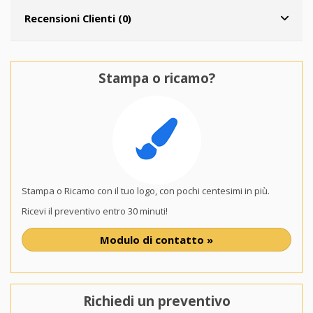
Recensioni Clienti (0)
Stampa o ricamo?
Stampa o Ricamo con il tuo logo, con pochi centesimi in più.
Ricevi il preventivo entro 30 minuti!
Modulo di contatto »
Richiedi un preventivo