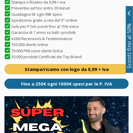
Stampa o Ricamo da 0,99 + iva
Preventivi ad hoc entro 30 minuti
Guadagna 5€ ogni 99€ spesi
Spedizione gratis a vita dal 5° ordine
Sconti fino al 50%
Solo per P.IVA sconti fino al 15% extra
Garanzia di 1 anno su tutti i prodotti
4.000 Recensioni & Testimonianze
150.000 clienti online
70.000 PMI sono clienti Grilca
20.000 prodotti Certificati dei Top Brand
Stampa/ricamo con logo da 0,99 + iva
Fino a 250€ ogni 1000€ spesi per le P. IVA