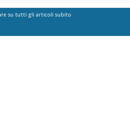
re su tutti gli articoli subito