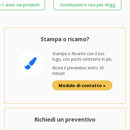
 1 anno sui prodotti
Sostituzioni e resi per 90gg
Stampa o ricamo?
Stampa o Ricamo con il tuo
logo, con pochi centesimi in più.
Ricevi il preventivo entro 30
minuti!
Modulo di contatto »
Richiedi un preventivo