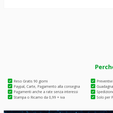
Perch
Reso Gratis 90 giorni
Preventivi
Paypal, Carte, Pagamento alla consegna
Guadagna 
Pagamenti anche a rate senza interessi
Spedizione
Stampa o Ricamo da 0,99 + iva
Solo per P