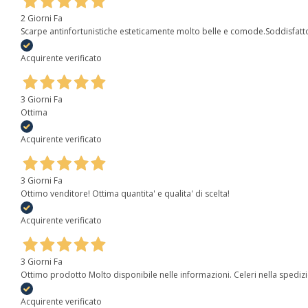
2 Giorni Fa
Scarpe antinfortunistiche esteticamente molto belle e comode.Soddisfatt
Acquirente verificato
3 Giorni Fa
Ottima
Acquirente verificato
3 Giorni Fa
Ottimo venditore! Ottima quantita' e qualita' di scelta!
Acquirente verificato
3 Giorni Fa
Ottimo prodotto Molto disponibile nelle informazioni. Celeri nella spediz
Acquirente verificato