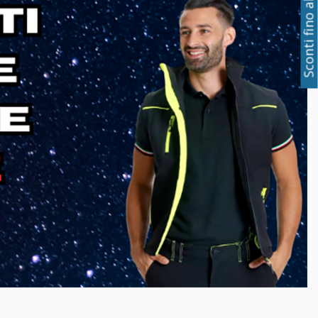
Sconti fino al 50%