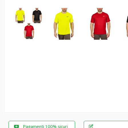
Pagamenti 100% sicuri