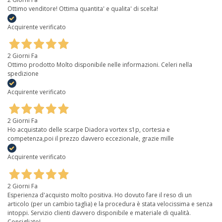
Ottimo venditore! Ottima quantita' e qualita' di scelta!
Acquirente verificato
2 Giorni Fa
Ottimo prodotto Molto disponibile nelle informazioni. Celeri nella
spedizione
Acquirente verificato
2 Giorni Fa
Ho acquistato delle scarpe Diadora vortex s1p, cortesia e
competenza,poi il prezzo davvero eccezionale, grazie mille
Acquirente verificato
2 Giorni Fa
Esperienza d'acquisto molto positiva. Ho dovuto fare il reso di un
articolo (per un cambio taglia) e la procedura è stata velocissima e senza
intoppi. Servizio clienti davvero disponibile e materiale di qualità.
Consigliato!