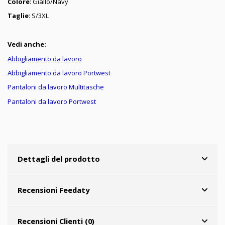
Colore
: Giallo/Navy
Taglie
: S/3XL
Vedi anche:
Abbigliamento da lavoro
Abbigliamento da lavoro Portwest
Pantaloni da lavoro Multitasche
Pantaloni da lavoro Portwest
Dettagli del prodotto
Recensioni Feedaty
Recensioni Clienti (0)