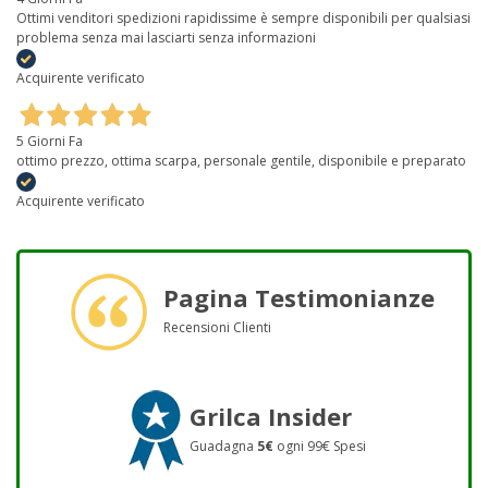
Ottimi venditori spedizioni rapidissime è sempre disponibili per qualsiasi
problema senza mai lasciarti senza informazioni
Acquirente verificato
5 Giorni Fa
ottimo prezzo, ottima scarpa, personale gentile, disponibile e preparato
Acquirente verificato
Pagina Testimonianze
Recensioni Clienti
Grilca Insider
Guadagna
5€
ogni 99€ Spesi