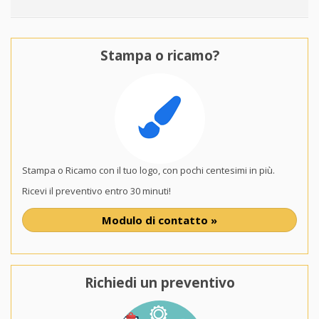
Stampa o ricamo?
Stampa o Ricamo con il tuo logo, con pochi centesimi in più.
Ricevi il preventivo entro 30 minuti!
Modulo di contatto »
Richiedi un preventivo