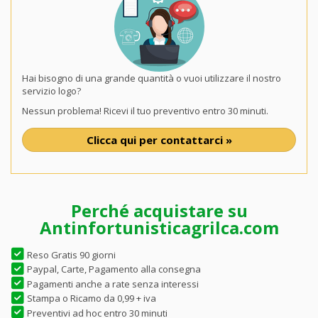
Hai bisogno di una grande quantità o vuoi utilizzare il nostro
servizio logo?
Nessun problema! Ricevi il tuo preventivo entro 30 minuti.
Clicca qui per contattarci »
Perché acquistare su
Antinfortunisticagrilca.com
Reso Gratis 90 giorni
Paypal, Carte, Pagamento alla consegna
Pagamenti anche a rate senza interessi
Stampa o Ricamo da 0,99 + iva
Preventivi ad hoc entro 30 minuti