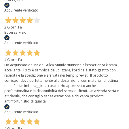
Acquirente verificato
2 Giorni Fa
Buon servizio
Acquirente verificato
4 Giorni Fa
Ho acquistato online da Grilca Antinfortunistica e l'esperienza è stata
eccellente. Il sito è semplice da utilizzare, l'ordine è stato gestito con
rapidità e la spedizione è arrivata nei tempi previsti. Il prodotto
corrispondeva perfettamente alla descrizione, con materiali di ottima
qualità e un imballaggio accurato. Ho apprezzato anche la
professionalità e la disponibilità del servizio clienti. Un'azienda seria e
affidabile, che consiglio senza esitazione a chi cerca prodotti
antinfortunistici di qualità.
Acquirente verificato
4 Giorni Fa