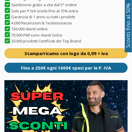
Spedizione gratis a vita dal 5° ordine
Sconti fino al 50%
Solo per P.IVA sconti fino al 15% extra
Garanzia di 1 anno su tutti i prodotti
4.000 Recensioni & Testimonianze
150.000 clienti online
70.000 PMI sono clienti Grilca
20.000 prodotti Certificati dei Top Brand
Stampa/ricamo con logo da 0,99 + iva
Fino a 250€ ogni 1000€ spesi per le P. IVA