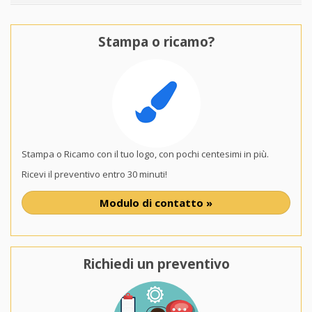
Stampa o ricamo?
Stampa o Ricamo con il tuo logo, con pochi centesimi in più.
Ricevi il preventivo entro 30 minuti!
Modulo di contatto »
Richiedi un preventivo