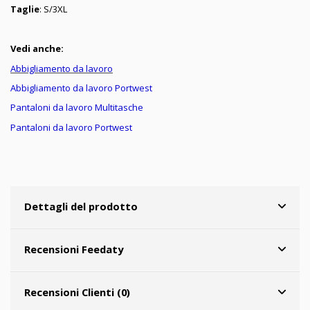
Taglie
: S/3XL
Vedi anche:
Abbigliamento da lavoro
Abbigliamento da lavoro Portwest
Pantaloni da lavoro Multitasche
Pantaloni da lavoro Portwest
Dettagli del prodotto
Recensioni Feedaty
Recensioni Clienti (0)