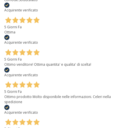
Acquirente verificato
5 Giorni Fa
Ottima
Acquirente verificato
5 Giorni Fa
Ottimo venditore! Ottima quantita' e qualita' di scelta!
Acquirente verificato
5 Giorni Fa
Ottimo prodotto Molto disponibile nelle informazioni. Celeri nella
spedizione
Acquirente verificato