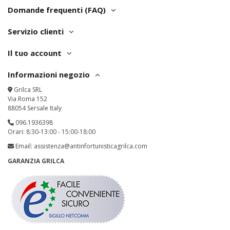
Domande frequenti (FAQ)
Servizio clienti
Il tuo account
Informazioni negozio
Grilca SRL
Via Roma 152
88054 Sersale Italy
096.1936398
Orari: 8:30-13:00 - 15:00-18:00
Email:
assistenza@antinfortunisticagrilca.com
GARANZIA GRILCA