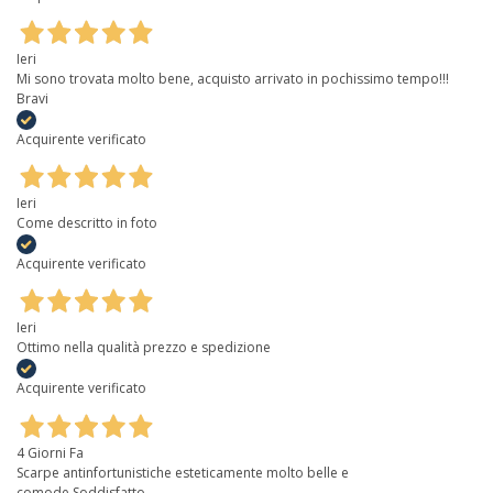
Ieri
Mi sono trovata molto bene, acquisto arrivato in pochissimo tempo!!!
Bravi
Acquirente verificato
Ieri
Come descritto in foto
Acquirente verificato
Ieri
Ottimo nella qualità prezzo e spedizione
Acquirente verificato
4 Giorni Fa
Scarpe antinfortunistiche esteticamente molto belle e
comode.Soddisfatto