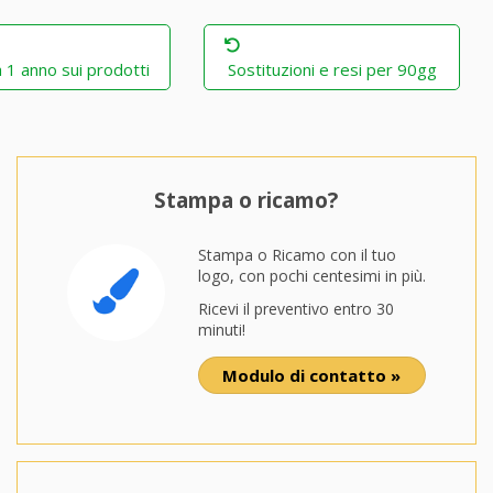
 1 anno sui prodotti
Sostituzioni e resi per 90gg
Stampa o ricamo?
Stampa o Ricamo con il tuo
logo, con pochi centesimi in più.
Ricevi il preventivo entro 30
minuti!
Modulo di contatto »