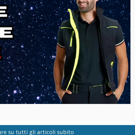
re su tutti gli articoli subito