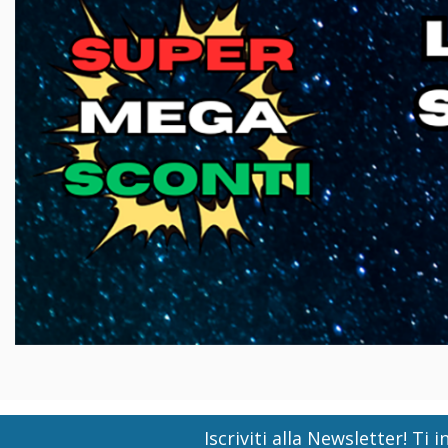
Iscriviti alla Newsletter! T