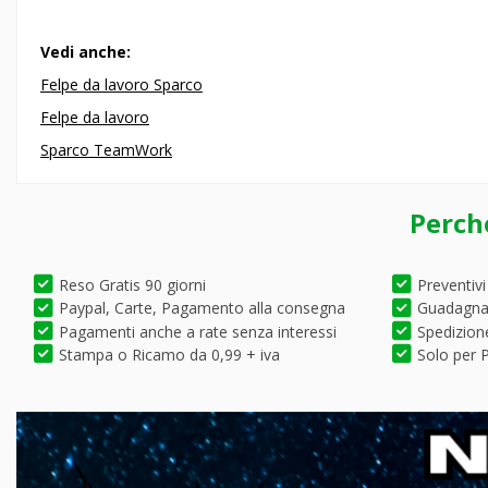
Vedi anche:
Felpe da lavoro Sparco
Felpe da lavoro
Sparco TeamWork
Perch
Reso Gratis 90 giorni
Preventivi
Paypal, Carte, Pagamento alla consegna
Guadagna 
Pagamenti anche a rate senza interessi
Spedizione
Stampa o Ricamo da 0,99 + iva
Solo per P