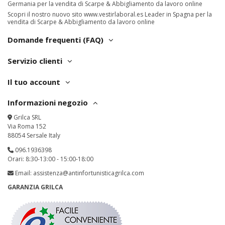
Germania per la vendita di Scarpe & Abbigliamento da lavoro online
Scopri il nostro nuovo sito
www.vestirlaboral.es
Leader in Spagna per la
vendita di Scarpe & Abbigliamento da lavoro online
Domande frequenti (FAQ)
Servizio clienti
Il tuo account
Informazioni negozio
Grilca SRL
Via Roma 152
88054 Sersale Italy
096.1936398
Orari: 8:30-13:00 - 15:00-18:00
Email:
assistenza@antinfortunisticagrilca.com
GARANZIA GRILCA