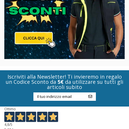
Iscriviti alla Newsletter! Ti invieremo in regalo
un Codice Sconto da
5€
da utilizzare su tutti gli
articoli subito
Ottimo
4,8
/5