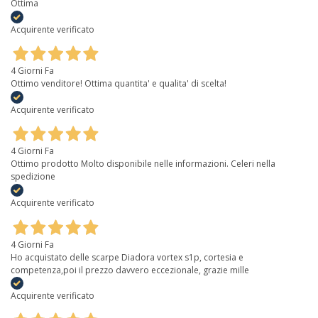
Ottima
Acquirente verificato
4 Giorni Fa
Ottimo venditore! Ottima quantita' e qualita' di scelta!
Acquirente verificato
4 Giorni Fa
Ottimo prodotto Molto disponibile nelle informazioni. Celeri nella
spedizione
Acquirente verificato
4 Giorni Fa
Ho acquistato delle scarpe Diadora vortex s1p, cortesia e
competenza,poi il prezzo davvero eccezionale, grazie mille
Acquirente verificato