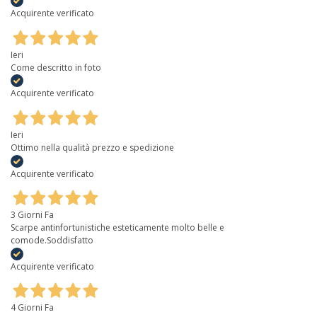
Acquirente verificato
Ieri
Come descritto in foto
Acquirente verificato
Ieri
Ottimo nella qualità prezzo e spedizione
Acquirente verificato
3 Giorni Fa
Scarpe antinfortunistiche esteticamente molto belle e
comode.Soddisfatto
Acquirente verificato
4 Giorni Fa