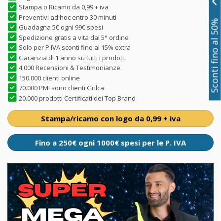
Stampa o Ricamo da 0,99 + iva
Preventivi ad hoc entro 30 minuti
Sconti fino al 50%
Guadagna 5€ ogni 99€ spesi
Spedizione gratis a vita dal 5° ordine
Solo per P.IVA sconti fino al 15% extra
Garanzia di 1 anno su tutti i prodotti
4.000 Recensioni & Testimonianze
150.000 clienti online
70.000 PMI sono clienti Grilca
20.000 prodotti Certificati dei Top Brand
Stampa/ricamo con logo da 0,99 + iva
Fino a 250€ ogni 1000€ spesi per le P. IVA