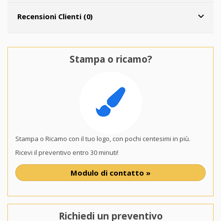
Recensioni Clienti (0)
Stampa o ricamo?
Stampa o Ricamo con il tuo logo, con pochi centesimi in più.
Ricevi il preventivo entro 30 minuti!
Modulo di contatto »
Richiedi un preventivo