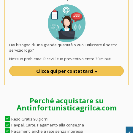
Hai bisogno di una grande quantità o vuoi utilizzare il nostro
servizio logo?
Nessun problema! Ricevi il tuo preventivo entro 30 minuti.
Clicca qui per contattarci »
Perché acquistare su
Antinfortunisticagrilca.com
Reso Gratis 90 giorni
Paypal, Carte, Pagamento alla consegna
Pagamenti anche a rate senza interessi