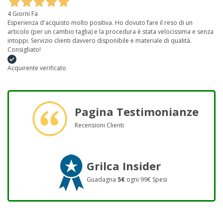
4 Giorni Fa
Esperienza d'acquisto molto positiva. Ho dovuto fare il reso di un
articolo (per un cambio taglia) e la procedura è stata velocissima e senza
intoppi. Servizio clienti davvero disponibile e materiale di qualità.
Consigliato!
Acquirente verificato
Pagina Testimonianze
Recensioni Clienti
Grilca Insider
Guadagna
5€
ogni 99€ Spesi