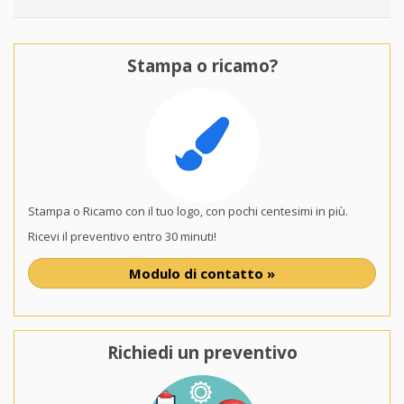
Stampa o ricamo?
Stampa o Ricamo con il tuo logo, con pochi centesimi in più.
Ricevi il preventivo entro 30 minuti!
Modulo di contatto »
Richiedi un preventivo