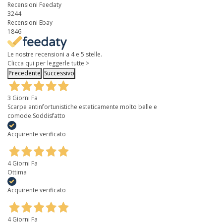
Recensioni Feedaty
3244
Recensioni Ebay
1846
Le nostre recensioni a 4 e 5 stelle.
Clicca qui per leggerle tutte >
Precedente
Successivo
3 Giorni Fa
Scarpe antinfortunistiche esteticamente molto belle e
comode.Soddisfatto
Acquirente verificato
4 Giorni Fa
Ottima
Acquirente verificato
4 Giorni Fa