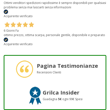
Ottimi venditori spedizioni rapidissime è sempre disponibili per qualsiasi
problema senza mai lasciarti senza informazioni
Acquirente verificato
6 Giorni Fa
ottimo prezzo, ottima scarpa, personale gentile, disponibile e preparato
Acquirente verificato
Pagina Testimonianze
Recensioni Clienti
Grilca Insider
Guadagna
5€
ogni 99€ Spesi