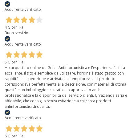
Acquirente verificato
4 Giorni Fa
Buon servizio
Acquirente verificato
5 Giorni Fa
Ho acquistato online da Grilca Antinfortunistica e l'esperienza è stata
eccellente. Il sito è semplice da utilizzare, l'ordine è stato gestito con
rapidità e la spedizione è arrivata nei tempi previsti. Il prodotto
corrispondeva perfettamente alla descrizione, con materiali di ottima
qualità e un imballaggio accurato. Ho apprezzato anche la
professionalità e la disponibilità del servizio clienti. Un'azienda seria e
affidabile, che consiglio senza esitazione a chi cerca prodotti
antinfortunistici di qualità.
Acquirente verificato
6 Giorni Fa