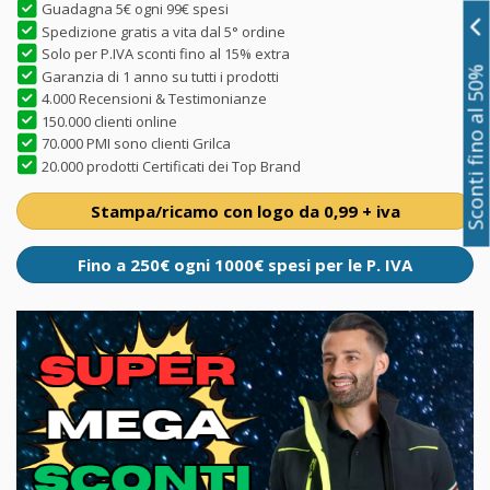
Guadagna 5€ ogni 99€ spesi
Spedizione gratis a vita dal 5° ordine
Solo per P.IVA sconti fino al 15% extra
Sconti fino al 50%
Garanzia di 1 anno su tutti i prodotti
4.000 Recensioni & Testimonianze
150.000 clienti online
70.000 PMI sono clienti Grilca
20.000 prodotti Certificati dei Top Brand
Stampa/ricamo con logo da 0,99 + iva
Fino a 250€ ogni 1000€ spesi per le P. IVA