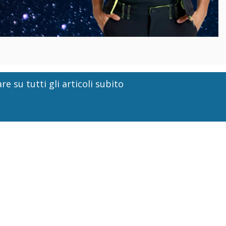
re su tutti gli articoli subito