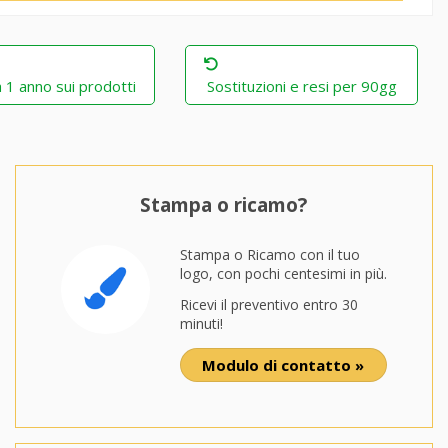
 1 anno sui prodotti
Sostituzioni e resi per 90gg
Stampa o ricamo?
Stampa o Ricamo con il tuo
logo, con pochi centesimi in più.
Ricevi il preventivo entro 30
minuti!
Modulo di contatto »