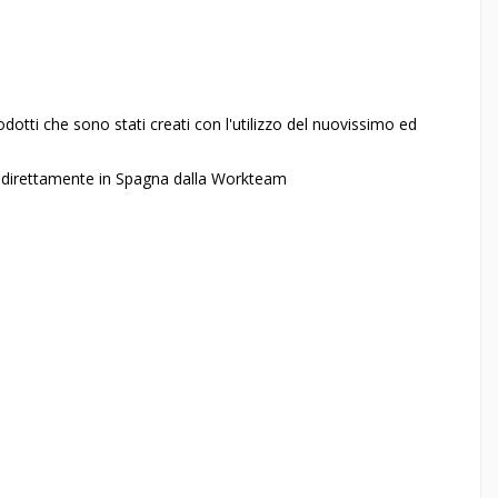
rodotti che sono stati creati con l'utilizzo del nuovissimo ed
to direttamente in Spagna dalla Workteam