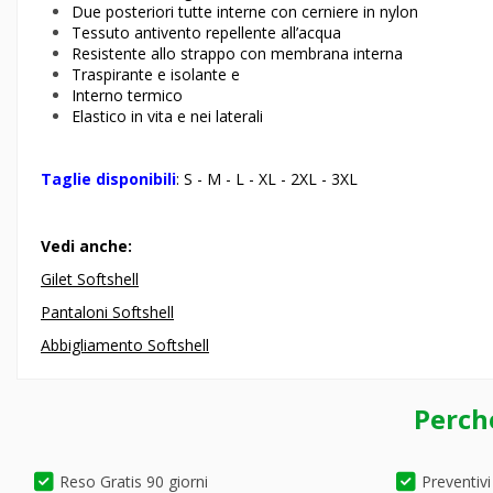
Due posteriori tutte interne con cerniere in nylon
Tessuto antivento repellente all’acqua
Resistente allo strappo con membrana interna
Traspirante e isolante e
Interno termico
Elastico in vita e nei laterali
Taglie disponibili
: S - M - L - XL - 2XL - 3XL
Vedi anche:
Gilet Softshell
Pantaloni Softshell
Abbigliamento Softshell
Perch
Reso Gratis 90 giorni
Preventivi