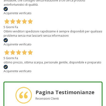
affidabile, che consiglio senza esitazione a chi cerca prodotti
antinfortunistici di qualità.
Acquirente verificato
5 Giorni Fa
Ottimi venditori spedizioni rapidissime è sempre disponibili per qualsiasi
problema senza mai lasciarti senza informazioni
Acquirente verificato
5 Giorni Fa
ottimo prezzo, ottima scarpa, personale gentile, disponibile e preparato
Acquirente verificato
Pagina Testimonianze
Recensioni Clienti