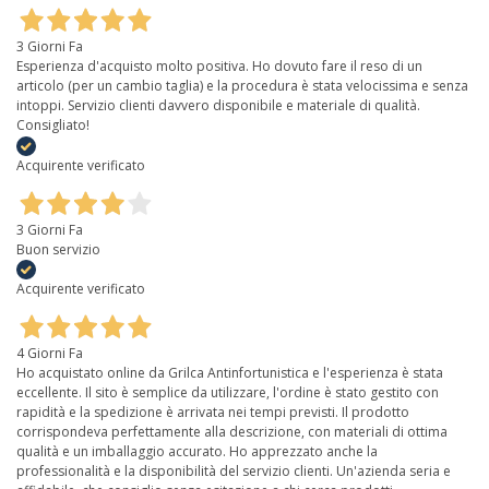
3 Giorni Fa
Esperienza d'acquisto molto positiva. Ho dovuto fare il reso di un
articolo (per un cambio taglia) e la procedura è stata velocissima e senza
intoppi. Servizio clienti davvero disponibile e materiale di qualità.
Consigliato!
Acquirente verificato
3 Giorni Fa
Buon servizio
Acquirente verificato
4 Giorni Fa
Ho acquistato online da Grilca Antinfortunistica e l'esperienza è stata
eccellente. Il sito è semplice da utilizzare, l'ordine è stato gestito con
rapidità e la spedizione è arrivata nei tempi previsti. Il prodotto
corrispondeva perfettamente alla descrizione, con materiali di ottima
qualità e un imballaggio accurato. Ho apprezzato anche la
professionalità e la disponibilità del servizio clienti. Un'azienda seria e