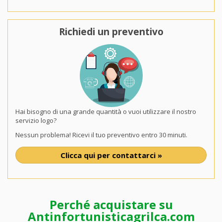
Richiedi un preventivo
Hai bisogno di una grande quantità o vuoi utilizzare il nostro
servizio logo?
Nessun problema! Ricevi il tuo preventivo entro 30 minuti.
Clicca qui per contattarci »
Perché acquistare su
Antinfortunisticagrilca.com