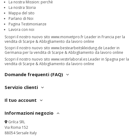
La nostra Mission: perchè
La nostra Storia
Mappa del sito
Parlano di Noi
Pagina Testimonianze
Lavora con noi
Scopri il nostro nuovo sito
www.monvetpro.fr
Leader in Francia per la
vendita di Scarpe & Abbigliamento da lavoro online
Scopri il nostro nuovo sito
www.bestearbeitskleidung.de
Leader in
Germania per la vendita di Scarpe & Abbigliamento da lavoro online
Scopri il nostro nuovo sito
www.vestirlaboral.es
Leader in Spagna per la
vendita di Scarpe & Abbigliamento da lavoro online
Domande frequenti (FAQ)
Servizio clienti
Il tuo account
Informazioni negozio
Grilca SRL
Via Roma 152
88054 Sersale Italy