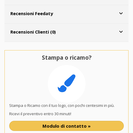
Recensioni Feedaty
Recensioni Clienti (0)
Stampa o ricamo?
Stampa o Ricamo con il tuo logo, con pochi centesimi in più.
Ricevi il preventivo entro 30 minuti!
Modulo di contatto »