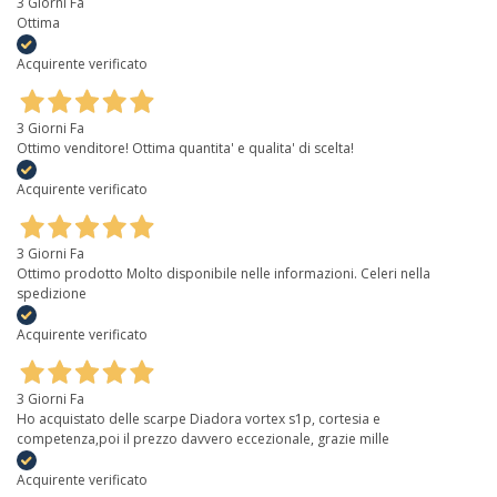
3 Giorni Fa
Ottima
Acquirente verificato
3 Giorni Fa
Ottimo venditore! Ottima quantita' e qualita' di scelta!
Acquirente verificato
3 Giorni Fa
Ottimo prodotto Molto disponibile nelle informazioni. Celeri nella
spedizione
Acquirente verificato
3 Giorni Fa
Ho acquistato delle scarpe Diadora vortex s1p, cortesia e
competenza,poi il prezzo davvero eccezionale, grazie mille
Acquirente verificato