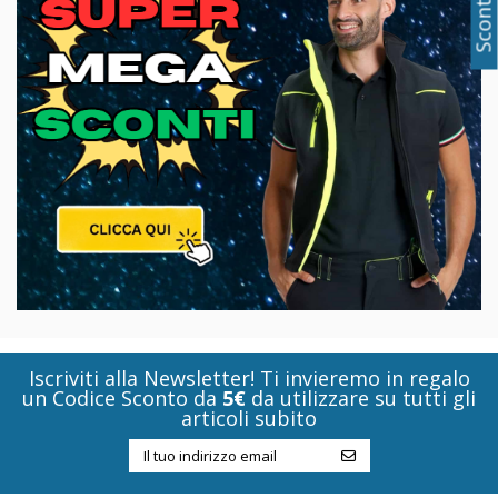
Iscriviti alla Newsletter! Ti invieremo in regalo
un Codice Sconto da
5€
da utilizzare su tutti gli
articoli subito