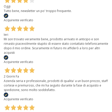
Oggi
Tutto bene, newsletter un po' troppo frequente.
Acquirente verificato
Ieri
Mi son trovato veramente bene, prodotto arrivato in anticipo e son
rimasto piacevolmente stupito di essere stato contattato telefonicamente
dopo il mio ordine. Sicuramente in futuro mi affiderò a loro per altri
acquisti
Acquirente verificato
2 Giorni Fa
Azienda seria e professionale, prodotti di qualita' a un buon prezzo, staff
cortese e premuroso, che mi ha seguito durante la fase di acquisto e
spedizione, sono molto soddisfatto.
Acquirente verificato