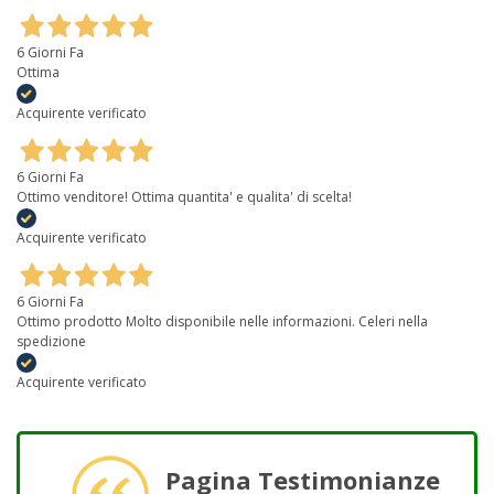
6 Giorni Fa
Ottima
Acquirente verificato
6 Giorni Fa
Ottimo venditore! Ottima quantita' e qualita' di scelta!
Acquirente verificato
6 Giorni Fa
Ottimo prodotto Molto disponibile nelle informazioni. Celeri nella
spedizione
Acquirente verificato
Pagina Testimonianze