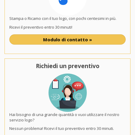
Stampa o Ricamo con il tuo logo, con pochi centesimi in più.
Ricevi il preventivo entro 30 minuti!
Modulo di contatto »
Richiedi un preventivo
Hai bisogno di una grande quantità o vuoi utilizzare il nostro
servizio logo?
Nessun problema! Ricevi il tuo preventivo entro 30 minuti.