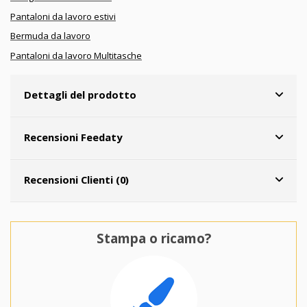
Pantaloni da lavoro estivi
Bermuda da lavoro
Pantaloni da lavoro Multitasche
Dettagli del prodotto
Recensioni Feedaty
Recensioni Clienti (0)
Stampa o ricamo?