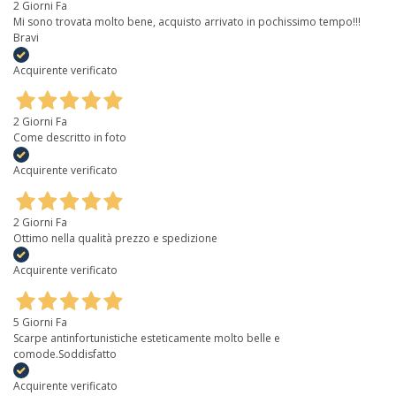
2 Giorni Fa
Mi sono trovata molto bene, acquisto arrivato in pochissimo tempo!!!
Bravi
Acquirente verificato
2 Giorni Fa
Come descritto in foto
Acquirente verificato
2 Giorni Fa
Ottimo nella qualità prezzo e spedizione
Acquirente verificato
5 Giorni Fa
Scarpe antinfortunistiche esteticamente molto belle e
comode.Soddisfatto
Acquirente verificato