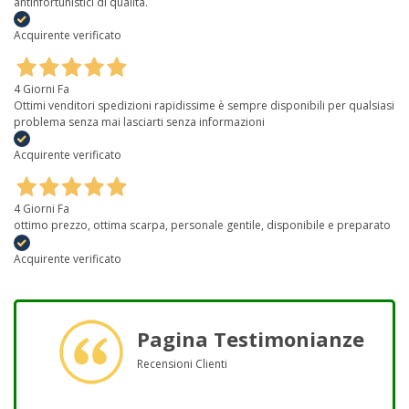
antinfortunistici di qualità.
Acquirente verificato
4 Giorni Fa
Ottimi venditori spedizioni rapidissime è sempre disponibili per qualsiasi
problema senza mai lasciarti senza informazioni
Acquirente verificato
4 Giorni Fa
ottimo prezzo, ottima scarpa, personale gentile, disponibile e preparato
Acquirente verificato
Pagina Testimonianze
Recensioni Clienti