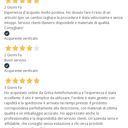
2 Giorni Fa
Esperienza d'acquisto molto positiva. Ho dovuto fare il reso di un
articolo (per un cambio taglia) e la procedura è stata velocissima e senza
intoppi. Servizio clienti davvero disponibile e materiale di qualità.
Consigliato!
Acquirente verificato
2 Giorni Fa
Buon servizio
Acquirente verificato
3 Giorni Fa
Ho acquistato online da Grilca Antinfortunistica e l'esperienza è stata
eccellente. Il sito è semplice da utilizzare, l'ordine è stato gestito con
rapidità e la spedizione è arrivata nei tempi previsti. Il prodotto
corrispondeva perfettamente alla descrizione, con materiali di ottima
qualità e un imballaggio accurato. Ho apprezzato anche la
professionalità e la disponibilità del servizio clienti. Un'azienda seria e
affidabile, che consiglio senza esitazione a chi cerca prodotti