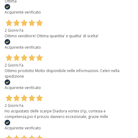
Ottima
Acquirente verificato
2 Giorni Fa
Ottimo venditore! Ottima quantita' e qualita' di scelta!
Acquirente verificato
2 Giorni Fa
Ottimo prodotto Molto disponibile nelle informazioni. Celeri nella
spedizione
Acquirente verificato
2 Giorni Fa
Ho acquistato delle scarpe Diadora vortex s1p, cortesia e
competenza,poi il prezzo davvero eccezionale, grazie mille
Acquirente verificato