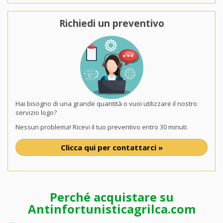
Richiedi un preventivo
Hai bisogno di una grande quantità o vuoi utilizzare il nostro
servizio logo?
Nessun problema! Ricevi il tuo preventivo entro 30 minuti.
Clicca qui per contattarci »
Perché acquistare su
Antinfortunisticagrilca.com