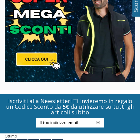
Iscriviti alla Newsletter! Ti invieremo in regalo
un Codice Sconto da
5€
da utilizzare su tutti gli
articoli subito
Ottimo