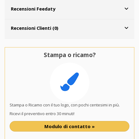
Recensioni Feedaty
Recensioni Clienti (0)
Stampa o ricamo?
Stampa o Ricamo con il tuo logo, con pochi centesimi in più.
Ricevi il preventivo entro 30 minuti!
Modulo di contatto »