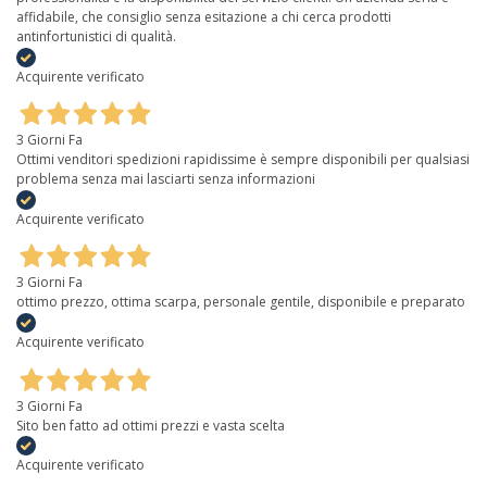
affidabile, che consiglio senza esitazione a chi cerca prodotti
antinfortunistici di qualità.
Acquirente verificato
3 Giorni Fa
Ottimi venditori spedizioni rapidissime è sempre disponibili per qualsiasi
problema senza mai lasciarti senza informazioni
Acquirente verificato
3 Giorni Fa
ottimo prezzo, ottima scarpa, personale gentile, disponibile e preparato
Acquirente verificato
3 Giorni Fa
Sito ben fatto ad ottimi prezzi e vasta scelta
Acquirente verificato