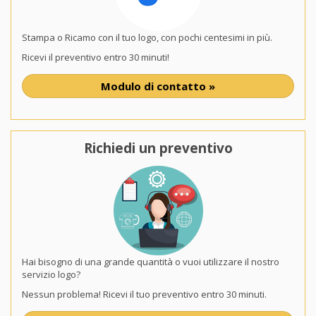
Stampa o Ricamo con il tuo logo, con pochi centesimi in più.
Ricevi il preventivo entro 30 minuti!
Modulo di contatto »
Richiedi un preventivo
Hai bisogno di una grande quantità o vuoi utilizzare il nostro
servizio logo?
Nessun problema! Ricevi il tuo preventivo entro 30 minuti.