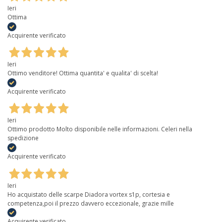
Ieri
Ottima
Acquirente verificato
Ieri
Ottimo venditore! Ottima quantita' e qualita' di scelta!
Acquirente verificato
Ieri
Ottimo prodotto Molto disponibile nelle informazioni. Celeri nella
spedizione
Acquirente verificato
Ieri
Ho acquistato delle scarpe Diadora vortex s1p, cortesia e
competenza,poi il prezzo davvero eccezionale, grazie mille
Acquirente verificato