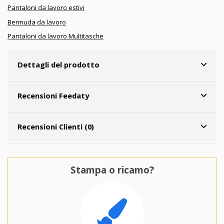
Pantaloni da lavoro estivi
Bermuda da lavoro
Pantaloni da lavoro Multitasche
Dettagli del prodotto
Recensioni Feedaty
Recensioni Clienti (0)
Stampa o ricamo?