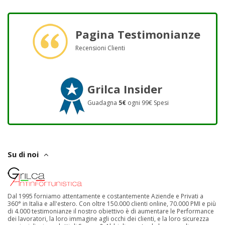
Pagina Testimonianze
Recensioni Clienti
Grilca Insider
Guadagna
5€
ogni 99€ Spesi
Su di noi
Dal 1995 forniamo attentamente e costantemente Aziende e Privati a
360° in Italia e all'estero. Con oltre 150.000 clienti online, 70.000 PMI e più
di 4.000 testimonianze il nostro obiettivo è di aumentare le Performance
dei lavoratori, la loro immagine agli occhi dei clienti, e la loro sicurezza