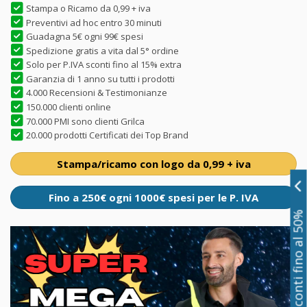
Stampa o Ricamo da 0,99 + iva
Preventivi ad hoc entro 30 minuti
Guadagna 5€ ogni 99€ spesi
Spedizione gratis a vita dal 5° ordine
Solo per P.IVA sconti fino al 15% extra
Garanzia di 1 anno su tutti i prodotti
4.000 Recensioni & Testimonianze
150.000 clienti online
70.000 PMI sono clienti Grilca
20.000 prodotti Certificati dei Top Brand
Stampa/ricamo con logo da 0,99 + iva
Fino a 250€ ogni 1000€ spesi per le P. IVA
Sconti fino al 50%