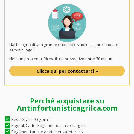
Hai bisogno di una grande quantità o vuoi utilizzare il nostro
servizio logo?
Nessun problema! Ricevi il tuo preventivo entro 30 minuti.
Clicca qui per contattarci »
Perché acquistare su
Antinfortunisticagrilca.com
Reso Gratis 90 giorni
Paypal, Carte, Pagamento alla consegna
Pagamenti anche a rate senza interessi