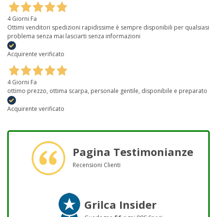
4 Giorni Fa
Ottimi venditori spedizioni rapidissime è sempre disponibili per qualsiasi
problema senza mai lasciarti senza informazioni
Acquirente verificato
4 Giorni Fa
ottimo prezzo, ottima scarpa, personale gentile, disponibile e preparato
Acquirente verificato
Pagina Testimonianze
Recensioni Clienti
Grilca Insider