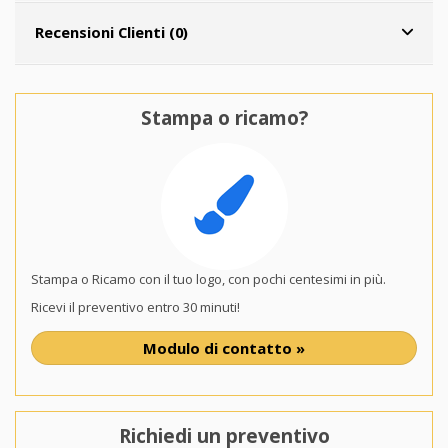
Recensioni Clienti (0)
Stampa o ricamo?
Stampa o Ricamo con il tuo logo, con pochi centesimi in più.
Ricevi il preventivo entro 30 minuti!
Modulo di contatto »
Richiedi un preventivo