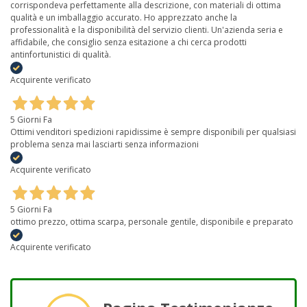
corrispondeva perfettamente alla descrizione, con materiali di ottima
qualità e un imballaggio accurato. Ho apprezzato anche la
professionalità e la disponibilità del servizio clienti. Un'azienda seria e
affidabile, che consiglio senza esitazione a chi cerca prodotti
antinfortunistici di qualità.
Acquirente verificato
5 Giorni Fa
Ottimi venditori spedizioni rapidissime è sempre disponibili per qualsiasi
problema senza mai lasciarti senza informazioni
Acquirente verificato
5 Giorni Fa
ottimo prezzo, ottima scarpa, personale gentile, disponibile e preparato
Acquirente verificato