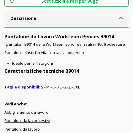
Sostituzioni e resi per 90gg
Descrizione
Pantalone da Lavoro Workteam Pences B9014
I pantaloni B9014 della Workteam sono realizzati in 100%poliestere
Pantaloni, elastici in vita con tasca posteriore
Ideale per le 4 stagioni
Caratteristiche tecniche B9014
Taglie disponibili
: S - M - L - XL - 2XL - 3XL
Vedi anche:
Abbigliamento da lavoro
Pantaloni da lavoro estivi
Pantaloni da lavoro