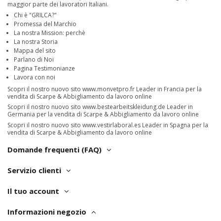
maggior parte dei lavoratori Italiani.
Chi è "GRILCA?"
Promessa del Marchio
La nostra Mission: perchè
La nostra Storia
Mappa del sito
Parlano di Noi
Pagina Testimonianze
Lavora con noi
Scopri il nostro nuovo sito
www.monvetpro.fr
Leader in Francia per la
vendita di Scarpe & Abbigliamento da lavoro online
Scopri il nostro nuovo sito
www.bestearbeitskleidung.de
Leader in
Germania per la vendita di Scarpe & Abbigliamento da lavoro online
Scopri il nostro nuovo sito
www.vestirlaboral.es
Leader in Spagna per la
vendita di Scarpe & Abbigliamento da lavoro online
Domande frequenti (FAQ)
Servizio clienti
Il tuo account
Informazioni negozio