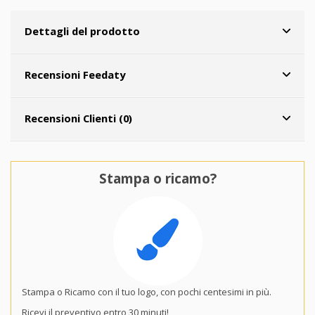
Dettagli del prodotto
Recensioni Feedaty
Recensioni Clienti (0)
Stampa o ricamo?
Stampa o Ricamo con il tuo logo, con pochi centesimi in più.
Ricevi il preventivo entro 30 minuti!