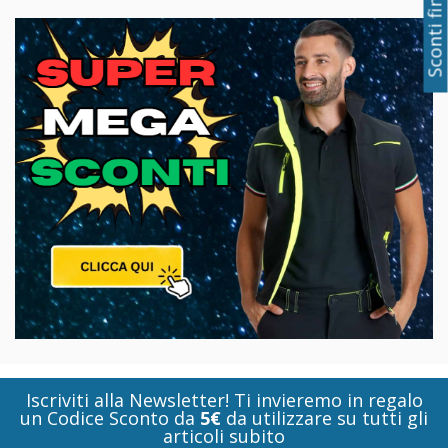
Sconti fino al 50%
Iscriviti alla Newsletter! Ti invieremo in regalo
un Codice Sconto da
5€
da utilizzare su tutti gli
articoli subito