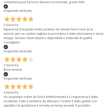
competenza,poi il prezzo davvero eccezionale, grazie mille
Acquirente verificato
3 Giorni Fa
Esperienza d'acquisto molto positiva. Ho dovuto fare il reso di un
articolo (per un cambio taglia) e la procedura è stata velocissima e senza
intoppi. Servizio clienti davvero disponibile e materiale di qualità.
Consigliato!
Acquirente verificato
3 Giorni Fa
Buon servizio
Acquirente verificato
4 Giorni Fa
Ho acquistato online da Grilca Antinfortunistica e l'esperienza è stata
eccellente. Il sito è semplice da utilizzare, l'ordine è stato gestito con
rapidità e la spedizione è arrivata nei tempi previsti. Il prodotto