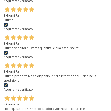
Acquirente verificato
3 Giorni Fa
Ottima
Acquirente verificato
3 Giorni Fa
Ottimo venditore! Ottima quantita' e qualita' di scelta!
Acquirente verificato
3 Giorni Fa
Ottimo prodotto Molto disponibile nelle informazioni. Celeri nella
spedizione
Acquirente verificato
3 Giorni Fa
Ho acquistato delle scarpe Diadora vortex s1p, cortesia e