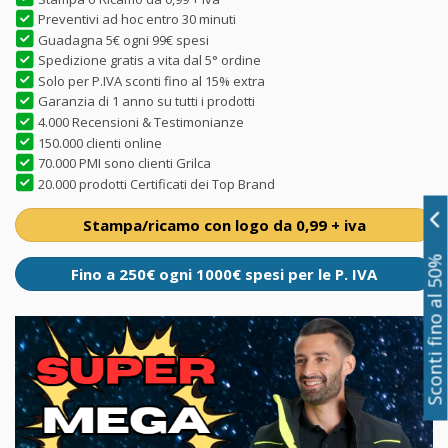
Preventivi ad hoc entro 30 minuti
Guadagna 5€ ogni 99€ spesi
Spedizione gratis a vita dal 5° ordine
Solo per P.IVA sconti fino al 15% extra
Garanzia di 1 anno su tutti i prodotti
4.000 Recensioni & Testimonianze
150.000 clienti online
70.000 PMI sono clienti Grilca
20.000 prodotti Certificati dei Top Brand
Stampa/ricamo con logo da 0,99 + iva
Sconti fino al 50%
Fino a 250€ ogni 1000€ spesi per le P. IVA