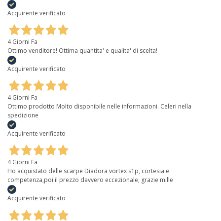
Acquirente verificato
4 Giorni Fa
Ottimo venditore! Ottima quantita' e qualita' di scelta!
Acquirente verificato
4 Giorni Fa
Ottimo prodotto Molto disponibile nelle informazioni. Celeri nella
spedizione
Acquirente verificato
4 Giorni Fa
Ho acquistato delle scarpe Diadora vortex s1p, cortesia e
competenza,poi il prezzo davvero eccezionale, grazie mille
Acquirente verificato