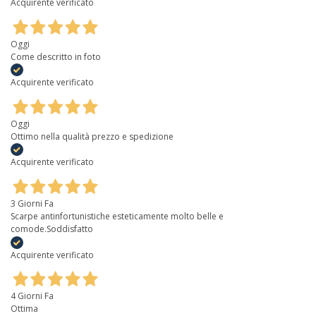
Acquirente verificato
Oggi
Come descritto in foto
Acquirente verificato
Oggi
Ottimo nella qualità prezzo e spedizione
Acquirente verificato
3 Giorni Fa
Scarpe antinfortunistiche esteticamente molto belle e
comode.Soddisfatto
Acquirente verificato
4 Giorni Fa
Ottima