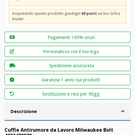
Acquistando questo prodotto guadagni
68 punti
sul tuo Grilca
Insider.
Pagamenti 100% sicuri
Personalizza con il tuo logo
Spedizione assicurata
Garanzia 1 anno sui prodotti
Sostituzioni e resi per 90gg
Descrizione
Cuffie Antirumore da Lavoro Milwaukee Bolt