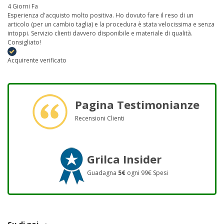
4 Giorni Fa
Esperienza d'acquisto molto positiva. Ho dovuto fare il reso di un
articolo (per un cambio taglia) e la procedura è stata velocissima e senza
intoppi. Servizio clienti davvero disponibile e materiale di qualità.
Consigliato!
Acquirente verificato
Pagina Testimonianze
Recensioni Clienti
Grilca Insider
Guadagna
5€
ogni 99€ Spesi
Su di noi