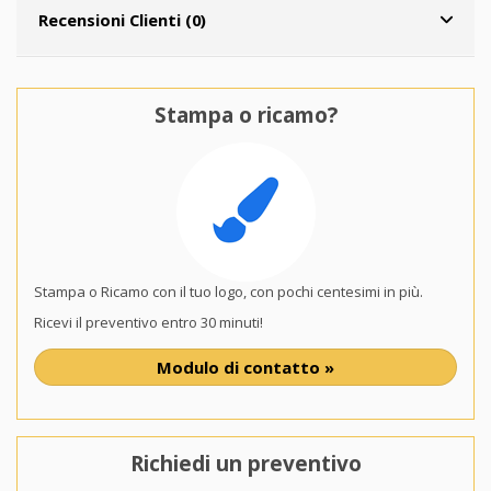
Recensioni Clienti (0)
Stampa o ricamo?
Stampa o Ricamo con il tuo logo, con pochi centesimi in più.
Ricevi il preventivo entro 30 minuti!
Modulo di contatto »
Richiedi un preventivo