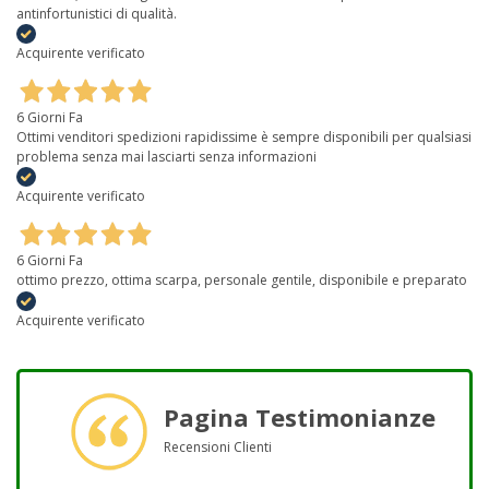
antinfortunistici di qualità.
Acquirente verificato
6 Giorni Fa
Ottimi venditori spedizioni rapidissime è sempre disponibili per qualsiasi
problema senza mai lasciarti senza informazioni
Acquirente verificato
6 Giorni Fa
ottimo prezzo, ottima scarpa, personale gentile, disponibile e preparato
Acquirente verificato
Pagina Testimonianze
Recensioni Clienti