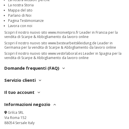
La nostra Storia
Mappa del sito
Parlano di Noi
Pagina Testimonianze
Lavora con noi
Scopri il nostro nuovo sito
www.monvetpro.fr
Leader in Francia per la
vendita di Scarpe & Abbigliamento da lavoro online
Scopri il nostro nuovo sito
www.bestearbeitskleidung.de
Leader in
Germania per la vendita di Scarpe & Abbigliamento da lavoro online
Scopri il nostro nuovo sito
www.vestirlaboral.es
Leader in Spagna per la
vendita di Scarpe & Abbigliamento da lavoro online
Domande frequenti (FAQ)
Servizio clienti
Il tuo account
Informazioni negozio
Grilca SRL
Via Roma 152
88054 Sersale Italy