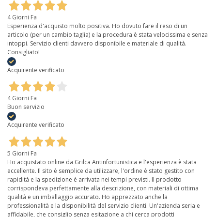
4 Giorni Fa
Esperienza d'acquisto molto positiva. Ho dovuto fare il reso di un
articolo (per un cambio taglia) e la procedura è stata velocissima e senza
intoppi. Servizio clienti davvero disponibile e materiale di qualità.
Consigliato!
Acquirente verificato
4 Giorni Fa
Buon servizio
Acquirente verificato
5 Giorni Fa
Ho acquistato online da Grilca Antinfortunistica e l'esperienza è stata
eccellente. Il sito è semplice da utilizzare, l'ordine è stato gestito con
rapidità e la spedizione è arrivata nei tempi previsti. Il prodotto
corrispondeva perfettamente alla descrizione, con materiali di ottima
qualità e un imballaggio accurato. Ho apprezzato anche la
professionalità e la disponibilità del servizio clienti. Un'azienda seria e
affidabile, che consiglio senza esitazione a chi cerca prodotti