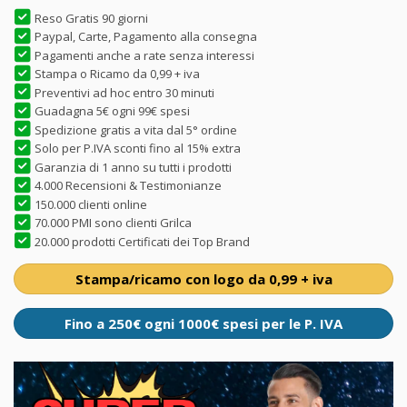
Reso Gratis 90 giorni
Paypal, Carte, Pagamento alla consegna
Pagamenti anche a rate senza interessi
Stampa o Ricamo da 0,99 + iva
Preventivi ad hoc entro 30 minuti
Guadagna 5€ ogni 99€ spesi
Spedizione gratis a vita dal 5° ordine
Solo per P.IVA sconti fino al 15% extra
Garanzia di 1 anno su tutti i prodotti
4.000 Recensioni & Testimonianze
150.000 clienti online
70.000 PMI sono clienti Grilca
20.000 prodotti Certificati dei Top Brand
Stampa/ricamo con logo da 0,99 + iva
Fino a 250€ ogni 1000€ spesi per le P. IVA