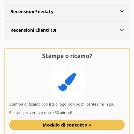
Recensioni Feedaty
Recensioni Clienti (0)
Stampa o ricamo?
Stampa o Ricamo con il tuo logo, con pochi centesimi in più.
Ricevi il preventivo entro 30 minuti!
Modulo di contatto »