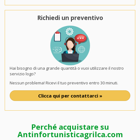
Richiedi un preventivo
Hai bisogno di una grande quantità o vuoi utilizzare il nostro
servizio logo?
Nessun problema! Ricevi il tuo preventivo entro 30 minuti.
Clicca qui per contattarci »
Perché acquistare su
Antinfortunisticagrilca.com