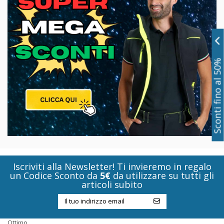
Sconti fino al 50%
Iscriviti alla Newsletter! Ti invieremo in regalo
un Codice Sconto da
5€
da utilizzare su tutti gli
articoli subito
Ottimo