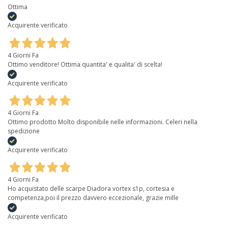
Ottima
Acquirente verificato
4 Giorni Fa
Ottimo venditore! Ottima quantita' e qualita' di scelta!
Acquirente verificato
4 Giorni Fa
Ottimo prodotto Molto disponibile nelle informazioni. Celeri nella
spedizione
Acquirente verificato
4 Giorni Fa
Ho acquistato delle scarpe Diadora vortex s1p, cortesia e
competenza,poi il prezzo davvero eccezionale, grazie mille
Acquirente verificato