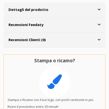
Dettagli del prodotto
Recensioni Feedaty
Recensioni Clienti (0)
Stampa o ricamo?
Stampa o Ricamo con il tuo logo, con pochi centesimi in più.
Ricevi il preventivo entro 30 minuti!