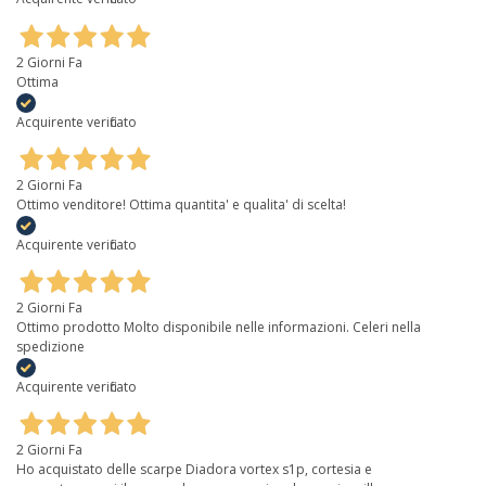
2 Giorni Fa
Ottima
Acquirente verificato
2 Giorni Fa
Ottimo venditore! Ottima quantita' e qualita' di scelta!
Acquirente verificato
2 Giorni Fa
Ottimo prodotto Molto disponibile nelle informazioni. Celeri nella
spedizione
Acquirente verificato
2 Giorni Fa
Ho acquistato delle scarpe Diadora vortex s1p, cortesia e