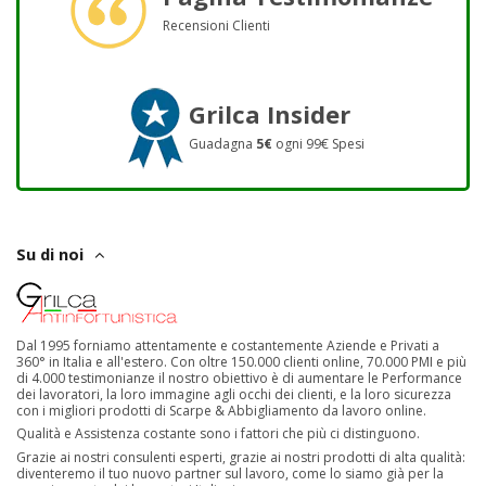
Recensioni Clienti
Grilca Insider
Guadagna
5€
ogni 99€ Spesi
Su di noi
Dal 1995 forniamo attentamente e costantemente Aziende e Privati a
360° in Italia e all'estero. Con oltre 150.000 clienti online, 70.000 PMI e più
di 4.000 testimonianze il nostro obiettivo è di aumentare le Performance
dei lavoratori, la loro immagine agli occhi dei clienti, e la loro sicurezza
con i migliori prodotti di Scarpe & Abbigliamento da lavoro online.
Qualità e Assistenza costante sono i fattori che più ci distinguono.
Grazie ai nostri consulenti esperti, grazie ai nostri prodotti di alta qualità:
diventeremo il tuo nuovo partner sul lavoro, come lo siamo già per la