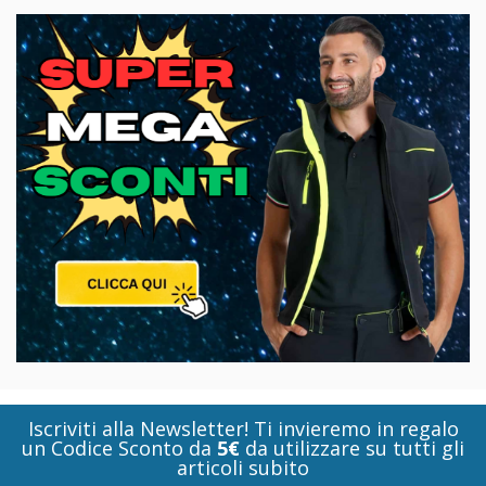
Iscriviti alla Newsletter! Ti invieremo in regalo
un Codice Sconto da
5€
da utilizzare su tutti gli
articoli subito