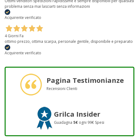
Ottimi venditori spedizioni rapidissime è sempre disponibili per qualsiasi
problema senza mai lasciarti senza informazioni
Acquirente verificato
4 Giorni Fa
ottimo prezzo, ottima scarpa, personale gentile, disponibile e preparato
Acquirente verificato
Pagina Testimonianze
Recensioni Clienti
Grilca Insider
Guadagna
5€
ogni 99€ Spesi