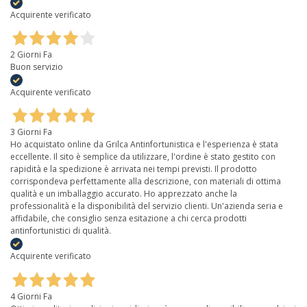
Acquirente verificato
2 Giorni Fa
Buon servizio
Acquirente verificato
3 Giorni Fa
Ho acquistato online da Grilca Antinfortunistica e l'esperienza è stata
eccellente. Il sito è semplice da utilizzare, l'ordine è stato gestito con
rapidità e la spedizione è arrivata nei tempi previsti. Il prodotto
corrispondeva perfettamente alla descrizione, con materiali di ottima
qualità e un imballaggio accurato. Ho apprezzato anche la
professionalità e la disponibilità del servizio clienti. Un'azienda seria e
affidabile, che consiglio senza esitazione a chi cerca prodotti
antinfortunistici di qualità.
Acquirente verificato
4 Giorni Fa