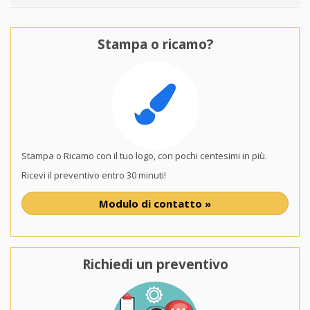
Stampa o ricamo?
Stampa o Ricamo con il tuo logo, con pochi centesimi in più.
Ricevi il preventivo entro 30 minuti!
Modulo di contatto »
Richiedi un preventivo