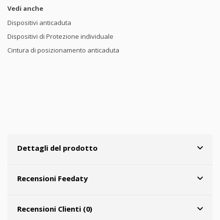
Vedi anche
Dispositivi anticaduta
Dispositivi di Protezione individuale
Cintura di posizionamento anticaduta
Dettagli del prodotto
Recensioni Feedaty
Recensioni Clienti (0)