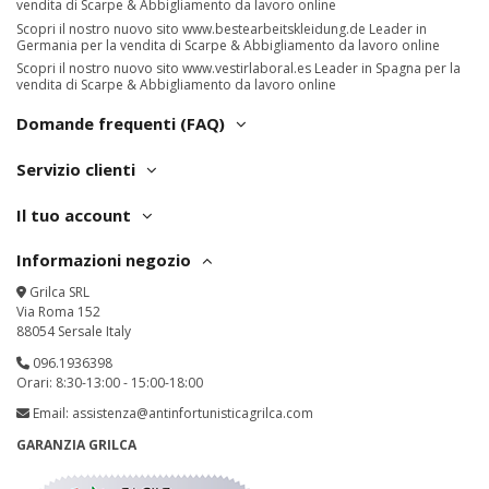
vendita di Scarpe & Abbigliamento da lavoro online
Scopri il nostro nuovo sito
www.bestearbeitskleidung.de
Leader in
Germania per la vendita di Scarpe & Abbigliamento da lavoro online
Scopri il nostro nuovo sito
www.vestirlaboral.es
Leader in Spagna per la
vendita di Scarpe & Abbigliamento da lavoro online
Domande frequenti (FAQ)
Servizio clienti
Il tuo account
Informazioni negozio
Grilca SRL
Via Roma 152
88054 Sersale Italy
096.1936398
Orari: 8:30-13:00 - 15:00-18:00
Email:
assistenza@antinfortunisticagrilca.com
GARANZIA GRILCA