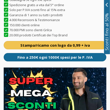
Spedizione gratis a vita dal 5° ordine
Solo per P.IVA sconti fino al 15% extra
Garanzia di 1 anno su tutti i prodotti
Sconti fino al 50%
4.000 Recensioni & Testimonianze
150.000 clienti online
70.000 PMI sono clienti Grilca
20.000 prodotti Certificati dei Top Brand
Stampa/ricamo con logo da 0,99 + iva
Fino a 250€ ogni 1000€ spesi per le P. IVA