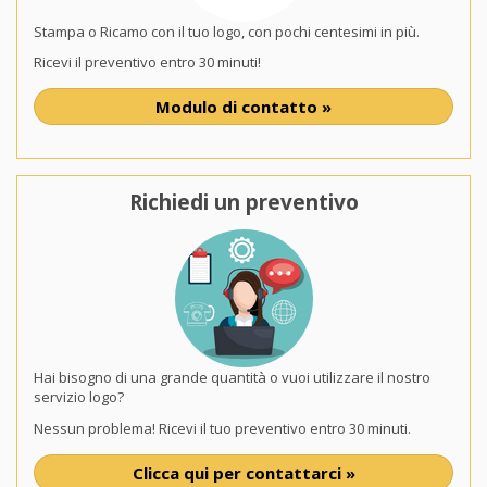
Stampa o Ricamo con il tuo logo, con pochi centesimi in più.
Ricevi il preventivo entro 30 minuti!
Modulo di contatto »
Richiedi un preventivo
Hai bisogno di una grande quantità o vuoi utilizzare il nostro
servizio logo?
Nessun problema! Ricevi il tuo preventivo entro 30 minuti.
Clicca qui per contattarci »