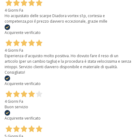
4 Giorni Fa
Ho acquistato delle scarpe Diadora vortex s1p, cortesia e
competenza,poi il prezzo davvero eccezionale, grazie mille
Acquirente verificato
4 Giorni Fa
Esperienza d'acquisto molto positiva. Ho dovuto fare il reso di un
articolo (per un cambio taglia) e la procedura è stata velocissima e senza
intoppi. Servizio clienti davvero disponibile e materiale di qualità.
Consigliato!
Acquirente verificato
4 Giorni Fa
Buon servizio
Acquirente verificato
5 Giorni Fa