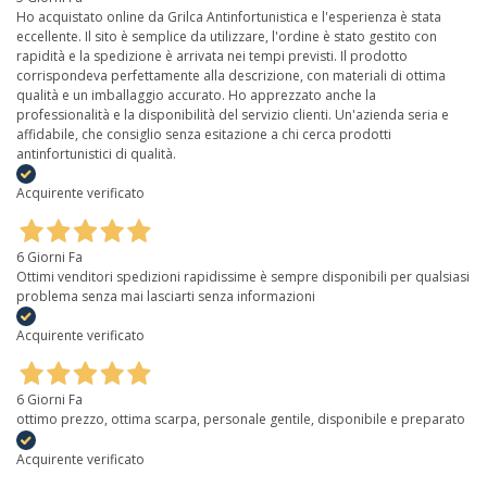
Ho acquistato online da Grilca Antinfortunistica e l'esperienza è stata
eccellente. Il sito è semplice da utilizzare, l'ordine è stato gestito con
rapidità e la spedizione è arrivata nei tempi previsti. Il prodotto
corrispondeva perfettamente alla descrizione, con materiali di ottima
qualità e un imballaggio accurato. Ho apprezzato anche la
professionalità e la disponibilità del servizio clienti. Un'azienda seria e
affidabile, che consiglio senza esitazione a chi cerca prodotti
antinfortunistici di qualità.
Acquirente verificato
6 Giorni Fa
Ottimi venditori spedizioni rapidissime è sempre disponibili per qualsiasi
problema senza mai lasciarti senza informazioni
Acquirente verificato
6 Giorni Fa
ottimo prezzo, ottima scarpa, personale gentile, disponibile e preparato
Acquirente verificato