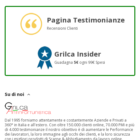
Pagina Testimonianze
Recensioni Clienti
Grilca Insider
Guadagna
5€
ogni 99€ Spesi
Su di noi
Dal 1995 forniamo attentamente e costantemente Aziende e Privati a
360° in Italia e all'estero. Con oltre 150.000 clienti online, 70.000 PMI e più
di 4.000 testimonianze il nostro obiettivo è di aumentare le Performance
dei lavoratori, la loro immagine agli occhi dei clienti, e la loro sicurezza
con i migliori prodotti di Scarpe & Abbigliamento da lavoro online.