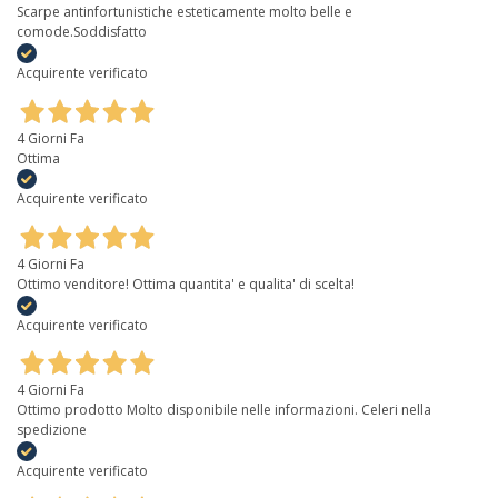
Scarpe antinfortunistiche esteticamente molto belle e
comode.Soddisfatto
Acquirente verificato
4 Giorni Fa
Ottima
Acquirente verificato
4 Giorni Fa
Ottimo venditore! Ottima quantita' e qualita' di scelta!
Acquirente verificato
4 Giorni Fa
Ottimo prodotto Molto disponibile nelle informazioni. Celeri nella
spedizione
Acquirente verificato