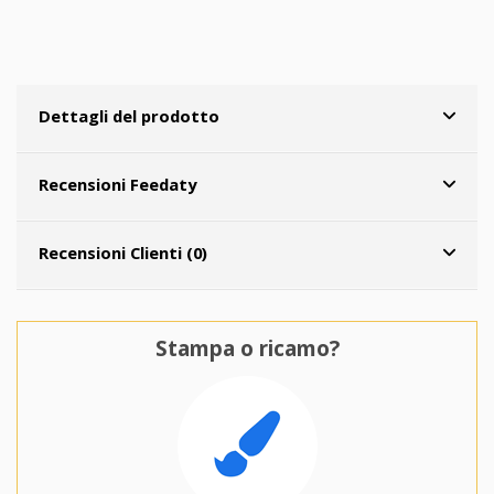
Dettagli del prodotto
Recensioni Feedaty
Recensioni Clienti (0)
Stampa o ricamo?