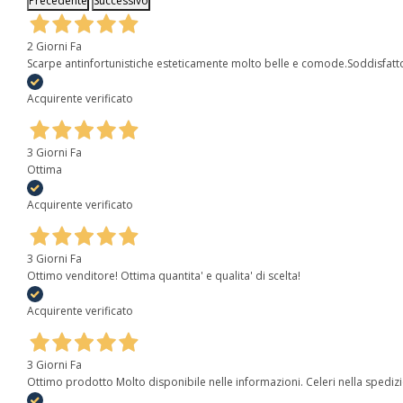
Precedente
Successivo
2 Giorni Fa
Scarpe antinfortunistiche esteticamente molto belle e comode.Soddisfatt
Acquirente verificato
3 Giorni Fa
Ottima
Acquirente verificato
3 Giorni Fa
Ottimo venditore! Ottima quantita' e qualita' di scelta!
Acquirente verificato
3 Giorni Fa
Ottimo prodotto Molto disponibile nelle informazioni. Celeri nella spediz