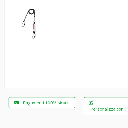
Pagamenti 100% sicuri
Personalizza con il