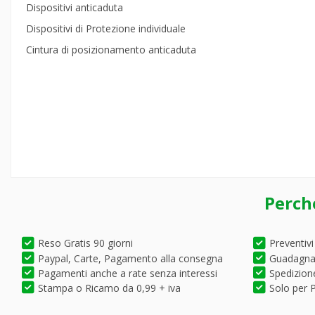
Dispositivi anticaduta
Dispositivi di Protezione individuale
Cintura di posizionamento anticaduta
Perch
Reso Gratis 90 giorni
Preventivi
Paypal, Carte, Pagamento alla consegna
Guadagna 
Pagamenti anche a rate senza interessi
Spedizione
Stampa o Ricamo da 0,99 + iva
Solo per P