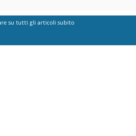
re su tutti gli articoli subito