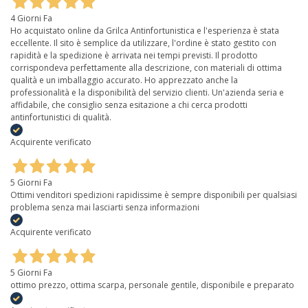
4 Giorni Fa
Ho acquistato online da Grilca Antinfortunistica e l'esperienza è stata
eccellente. Il sito è semplice da utilizzare, l'ordine è stato gestito con
rapidità e la spedizione è arrivata nei tempi previsti. Il prodotto
corrispondeva perfettamente alla descrizione, con materiali di ottima
qualità e un imballaggio accurato. Ho apprezzato anche la
professionalità e la disponibilità del servizio clienti. Un'azienda seria e
affidabile, che consiglio senza esitazione a chi cerca prodotti
antinfortunistici di qualità.
Acquirente verificato
5 Giorni Fa
Ottimi venditori spedizioni rapidissime è sempre disponibili per qualsiasi
problema senza mai lasciarti senza informazioni
Acquirente verificato
5 Giorni Fa
ottimo prezzo, ottima scarpa, personale gentile, disponibile e preparato