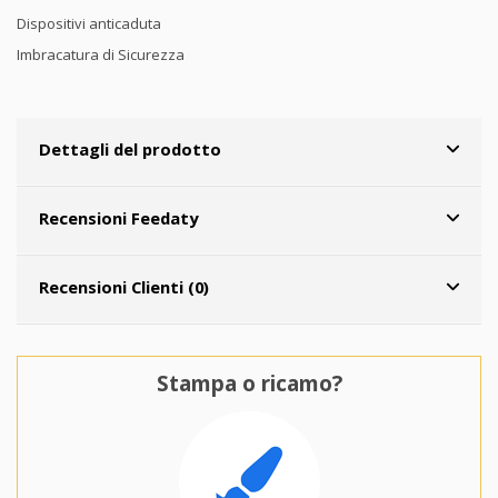
Dispositivi anticaduta
Imbracatura di Sicurezza
Dettagli del prodotto
Recensioni Feedaty
Recensioni Clienti (0)
Stampa o ricamo?