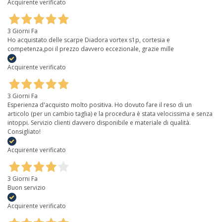
Acquirente verificato
3 Giorni Fa
Ho acquistato delle scarpe Diadora vortex s1p, cortesia e
competenza,poi il prezzo davvero eccezionale, grazie mille
Acquirente verificato
3 Giorni Fa
Esperienza d'acquisto molto positiva. Ho dovuto fare il reso di un
articolo (per un cambio taglia) e la procedura è stata velocissima e senza
intoppi. Servizio clienti davvero disponibile e materiale di qualità.
Consigliato!
Acquirente verificato
3 Giorni Fa
Buon servizio
Acquirente verificato