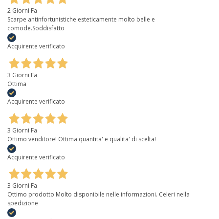
2 Giorni Fa
Scarpe antinfortunistiche esteticamente molto belle e
comode.Soddisfatto
Acquirente verificato
3 Giorni Fa
Ottima
Acquirente verificato
3 Giorni Fa
Ottimo venditore! Ottima quantita' e qualita' di scelta!
Acquirente verificato
3 Giorni Fa
Ottimo prodotto Molto disponibile nelle informazioni. Celeri nella
spedizione