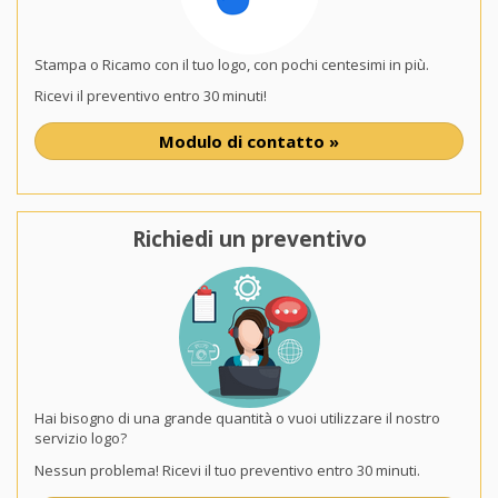
Stampa o Ricamo con il tuo logo, con pochi centesimi in più.
Ricevi il preventivo entro 30 minuti!
Modulo di contatto »
Richiedi un preventivo
Hai bisogno di una grande quantità o vuoi utilizzare il nostro
servizio logo?
Nessun problema! Ricevi il tuo preventivo entro 30 minuti.