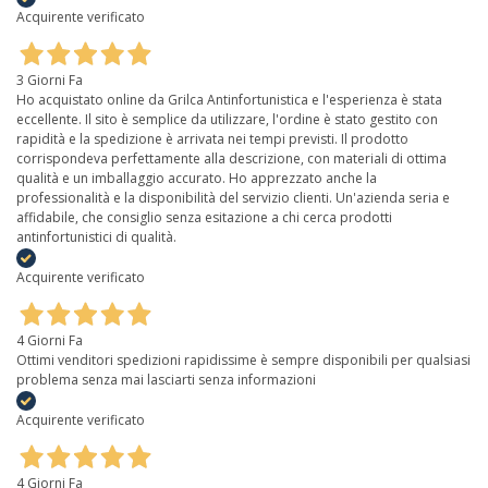
Acquirente verificato
3 Giorni Fa
Ho acquistato online da Grilca Antinfortunistica e l'esperienza è stata
eccellente. Il sito è semplice da utilizzare, l'ordine è stato gestito con
rapidità e la spedizione è arrivata nei tempi previsti. Il prodotto
corrispondeva perfettamente alla descrizione, con materiali di ottima
qualità e un imballaggio accurato. Ho apprezzato anche la
professionalità e la disponibilità del servizio clienti. Un'azienda seria e
affidabile, che consiglio senza esitazione a chi cerca prodotti
antinfortunistici di qualità.
Acquirente verificato
4 Giorni Fa
Ottimi venditori spedizioni rapidissime è sempre disponibili per qualsiasi
problema senza mai lasciarti senza informazioni
Acquirente verificato
4 Giorni Fa