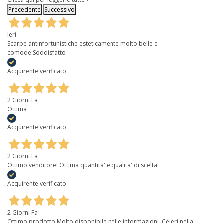
Precedente
Successivo
Ieri
Scarpe antinfortunistiche esteticamente molto belle e
comode.Soddisfatto
Acquirente verificato
2 Giorni Fa
Ottima
Acquirente verificato
2 Giorni Fa
Ottimo venditore! Ottima quantita' e qualita' di scelta!
Acquirente verificato
2 Giorni Fa
Ottimo prodotto Molto disponibile nelle informazioni. Celeri nella