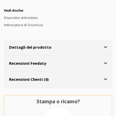
Vedi Anche:
Dispositivi anticaduta
Imbracatura di Sicurezza
Dettagli del prodotto
Recensioni Feedaty
Recensioni Clienti (0)
Stampa o ricamo?