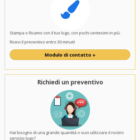
Stampa o Ricamo con il tuo logo, con pochi centesimi in più.
Ricevi il preventivo entro 30 minuti!
Modulo di contatto »
Richiedi un preventivo
Hai bisogno di una grande quantità o vuoi utilizzare il nostro
servizio logo?