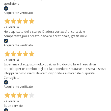
spedizione
Acquirente verificato
2 Giorni Fa
Ho acquistato delle scarpe Diadora vortex s1p, cortesia e
competenza,poi il prezzo davvero eccezionale, grazie mille
Acquirente verificato
2 Giorni Fa
Esperienza d'acquisto molto positiva. Ho dovuto fare il reso di un
articolo (per un cambio taglia) e la procedura è stata velocissima e senza
intoppi. Servizio clienti davvero disponibile e materiale di qualità.
Consigliato!
Acquirente verificato
2 Giorni Fa
Buon servizio