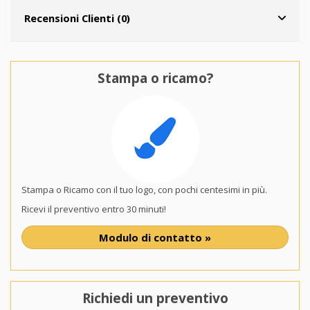
Recensioni Clienti (0)
Stampa o ricamo?
Stampa o Ricamo con il tuo logo, con pochi centesimi in più.
Ricevi il preventivo entro 30 minuti!
Modulo di contatto »
Richiedi un preventivo