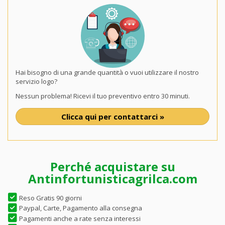
Hai bisogno di una grande quantità o vuoi utilizzare il nostro
servizio logo?
Nessun problema! Ricevi il tuo preventivo entro 30 minuti.
Clicca qui per contattarci »
Perché acquistare su
Antinfortunisticagrilca.com
Reso Gratis 90 giorni
Paypal, Carte, Pagamento alla consegna
Pagamenti anche a rate senza interessi