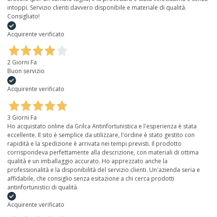
intoppi. Servizio clienti davvero disponibile e materiale di qualità.
Consigliato!
Acquirente verificato
2 Giorni Fa
Buon servizio
Acquirente verificato
3 Giorni Fa
Ho acquistato online da Grilca Antinfortunistica e l'esperienza è stata
eccellente. Il sito è semplice da utilizzare, l'ordine è stato gestito con
rapidità e la spedizione è arrivata nei tempi previsti. Il prodotto
corrispondeva perfettamente alla descrizione, con materiali di ottima
qualità e un imballaggio accurato. Ho apprezzato anche la
professionalità e la disponibilità del servizio clienti. Un'azienda seria e
affidabile, che consiglio senza esitazione a chi cerca prodotti
antinfortunistici di qualità.
Acquirente verificato