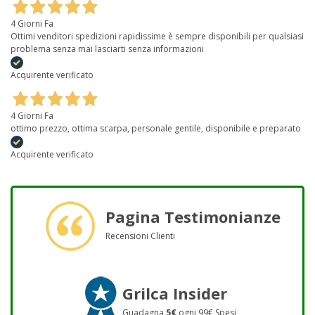
4 Giorni Fa
Ottimi venditori spedizioni rapidissime è sempre disponibili per qualsiasi
problema senza mai lasciarti senza informazioni
Acquirente verificato
4 Giorni Fa
ottimo prezzo, ottima scarpa, personale gentile, disponibile e preparato
Acquirente verificato
Pagina Testimonianze
Recensioni Clienti
Grilca Insider
Guadagna
5€
ogni 99€ Spesi