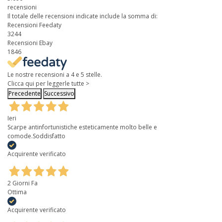
recensioni
Il totale delle recensioni indicate include la somma di:
Recensioni Feedaty
3244
Recensioni Ebay
1846
Le nostre recensioni a 4 e 5 stelle.
Clicca qui per leggerle tutte >
Precedente
Successivo
Ieri
Scarpe antinfortunistiche esteticamente molto belle e
comode.Soddisfatto
Acquirente verificato
2 Giorni Fa
Ottima
Acquirente verificato