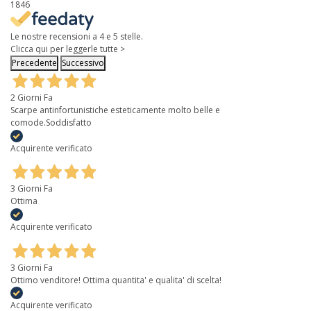
1846
Le nostre recensioni a 4 e 5 stelle.
Clicca qui per leggerle tutte >
Precedente
Successivo
2 Giorni Fa
Scarpe antinfortunistiche esteticamente molto belle e
comode.Soddisfatto
Acquirente verificato
3 Giorni Fa
Ottima
Acquirente verificato
3 Giorni Fa
Ottimo venditore! Ottima quantita' e qualita' di scelta!
Acquirente verificato