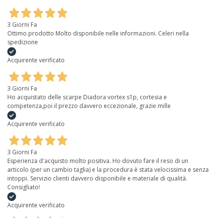
3 Giorni Fa
Ottimo prodotto Molto disponibile nelle informazioni. Celeri nella
spedizione
Acquirente verificato
3 Giorni Fa
Ho acquistato delle scarpe Diadora vortex s1p, cortesia e
competenza,poi il prezzo davvero eccezionale, grazie mille
Acquirente verificato
3 Giorni Fa
Esperienza d'acquisto molto positiva. Ho dovuto fare il reso di un
articolo (per un cambio taglia) e la procedura è stata velocissima e senza
intoppi. Servizio clienti davvero disponibile e materiale di qualità.
Consigliato!
Acquirente verificato