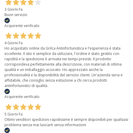
3 Giorni Fa
Buon servizio
Acquirente verificato
4 Giorni Fa
Ho acquistato online da Grilca Antinfortunistica e l'esperienza è stata
eccellente. Il sito è semplice da utilizzare, l'ordine è stato gestito con
rapidità e la spedizione è arrivata nei tempi previsti. Il prodotto
corrispondeva perfettamente alla descrizione, con materiali di ottima
qualità e un imballaggio accurato. Ho apprezzato anche la
professionalità e la disponibilità del servizio clienti. Un'azienda seria e
affidabile, che consiglio senza esitazione a chi cerca prodotti
antinfortunistici di qualità.
Acquirente verificato
5 Giorni Fa
Ottimi venditori spedizioni rapidissime è sempre disponibili per qualsiasi
problema senza mai lasciarti senza informazioni