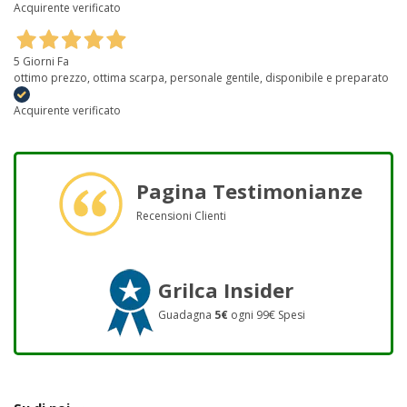
Acquirente verificato
5 Giorni Fa
ottimo prezzo, ottima scarpa, personale gentile, disponibile e preparato
Acquirente verificato
Pagina Testimonianze
Recensioni Clienti
Grilca Insider
Guadagna
5€
ogni 99€ Spesi