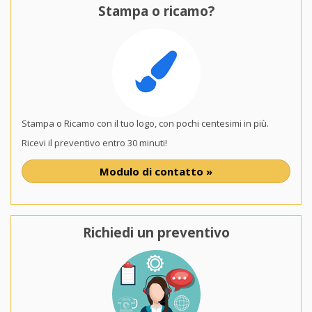
Stampa o ricamo?
Stampa o Ricamo con il tuo logo, con pochi centesimi in più.
Ricevi il preventivo entro 30 minuti!
Modulo di contatto »
Richiedi un preventivo