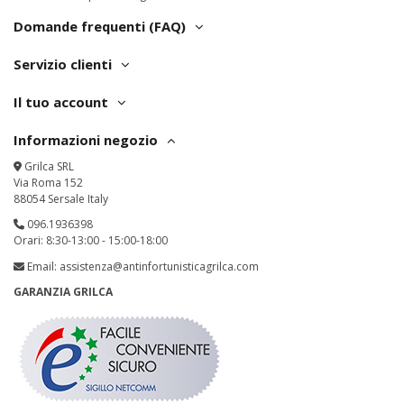
Domande frequenti (FAQ)
Servizio clienti
Il tuo account
Informazioni negozio
Grilca SRL
Via Roma 152
88054 Sersale Italy
096.1936398
Orari: 8:30-13:00 - 15:00-18:00
Email:
assistenza@antinfortunisticagrilca.com
GARANZIA GRILCA