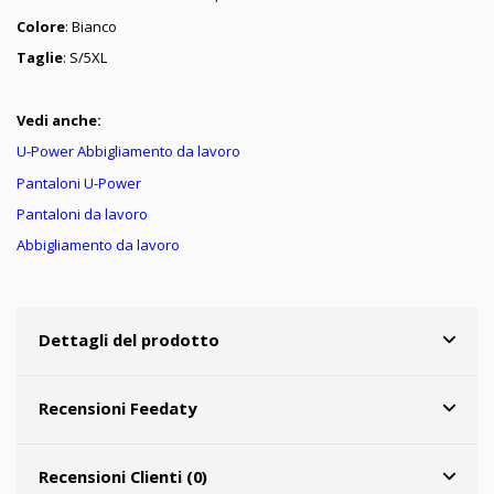
Colore
: Bianco
Taglie
: S/5XL
Vedi anche:
U-Power Abbigliamento da lavoro
Pantaloni U-Power
Pantaloni da lavoro
Abbigliamento da lavoro
Dettagli del prodotto
Recensioni Feedaty
Recensioni Clienti (0)