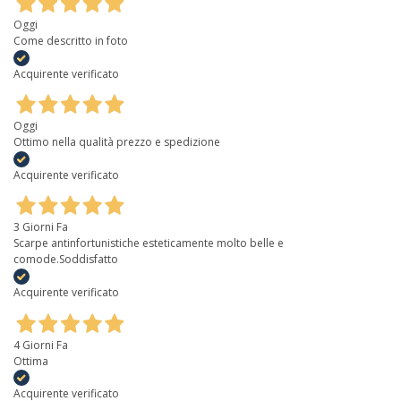
Oggi
Come descritto in foto
Acquirente verificato
Oggi
Ottimo nella qualità prezzo e spedizione
Acquirente verificato
3 Giorni Fa
Scarpe antinfortunistiche esteticamente molto belle e
comode.Soddisfatto
Acquirente verificato
4 Giorni Fa
Ottima
Acquirente verificato