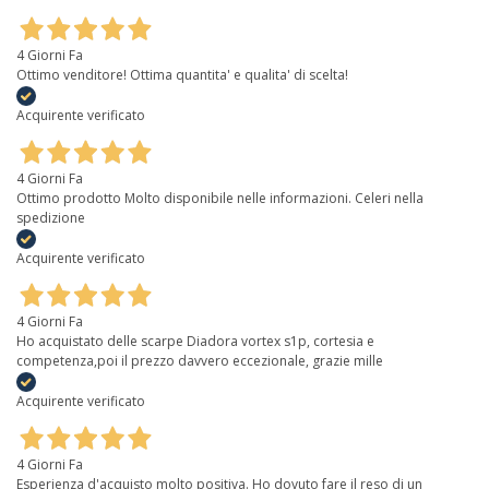
4 Giorni Fa
Ottimo venditore! Ottima quantita' e qualita' di scelta!
Acquirente verificato
4 Giorni Fa
Ottimo prodotto Molto disponibile nelle informazioni. Celeri nella
spedizione
Acquirente verificato
4 Giorni Fa
Ho acquistato delle scarpe Diadora vortex s1p, cortesia e
competenza,poi il prezzo davvero eccezionale, grazie mille
Acquirente verificato
4 Giorni Fa
Esperienza d'acquisto molto positiva. Ho dovuto fare il reso di un