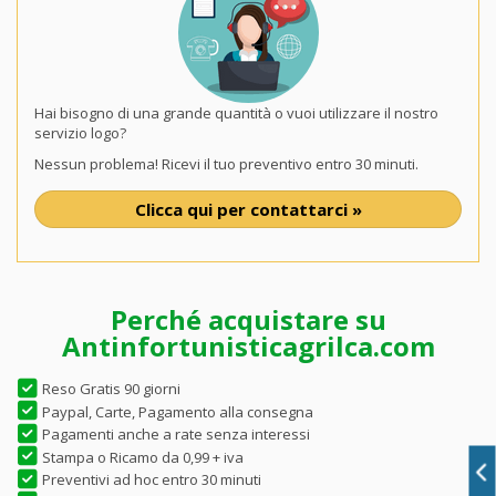
Hai bisogno di una grande quantità o vuoi utilizzare il nostro
servizio logo?
Nessun problema! Ricevi il tuo preventivo entro 30 minuti.
Clicca qui per contattarci »
Perché acquistare su
Antinfortunisticagrilca.com
Reso Gratis 90 giorni
Paypal, Carte, Pagamento alla consegna
Pagamenti anche a rate senza interessi
Stampa o Ricamo da 0,99 + iva
Preventivi ad hoc entro 30 minuti