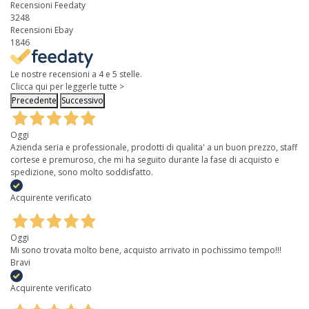
Recensioni Feedaty
3248
Recensioni Ebay
1846
Le nostre recensioni a 4 e 5 stelle.
Clicca qui per leggerle tutte >
Precedente
Successivo
Oggi
Azienda seria e professionale, prodotti di qualita' a un buon prezzo, staff
cortese e premuroso, che mi ha seguito durante la fase di acquisto e
spedizione, sono molto soddisfatto.
Acquirente verificato
Oggi
Mi sono trovata molto bene, acquisto arrivato in pochissimo tempo!!!
Bravi
Acquirente verificato