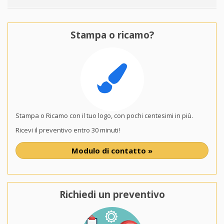
Stampa o ricamo?
Stampa o Ricamo con il tuo logo, con pochi centesimi in più.
Ricevi il preventivo entro 30 minuti!
Modulo di contatto »
Richiedi un preventivo