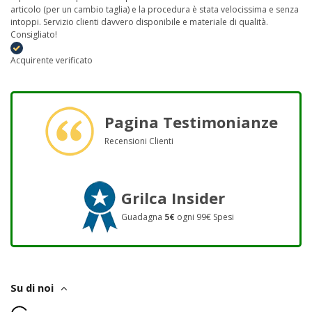
articolo (per un cambio taglia) e la procedura è stata velocissima e senza
intoppi. Servizio clienti davvero disponibile e materiale di qualità.
Consigliato!
Acquirente verificato
Pagina Testimonianze
Recensioni Clienti
Grilca Insider
Guadagna
5€
ogni 99€ Spesi
Su di noi