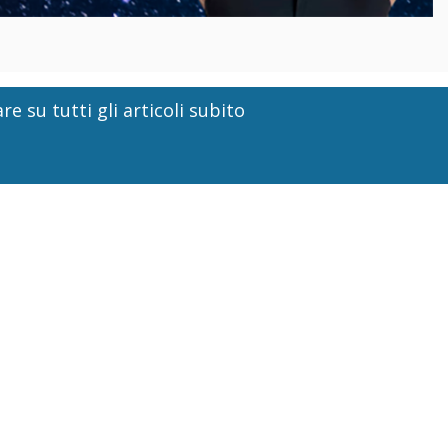
re su tutti gli articoli subito