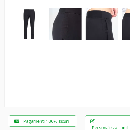
Pagamenti 100% sicuri
Personalizza con il