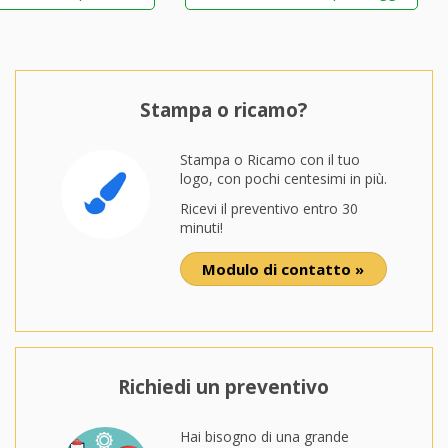
Stampa o ricamo?
Stampa o Ricamo con il tuo
logo, con pochi centesimi in più.
Ricevi il preventivo entro 30
minuti!
Modulo di contatto »
Richiedi un preventivo
Hai bisogno di una grande