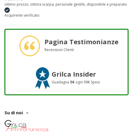
ottimo prezzo, ottima scarpa, personale gentile, disponibile e preparato
Acquirente verificato
Pagina Testimonianze
Recensioni Clienti
Grilca Insider
Guadagna
5€
ogni 99€ Spesi
Su di noi