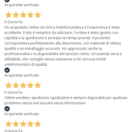
Acquirente verificato
5 Giorni Fa
Ho acquistato online da Grilca Antinfortunistica e l'esperienza è stata
eccellente. Il sito è semplice da utilizzare, l'ordine è stato gestito con
rapidità e la spedizione è arrivata nei tempi previsti. Il prodotto
corrispondeva perfettamente alla descrizione, con materiali di ottima
qualità e un imballaggio accurato. Ho apprezzato anche la
professionalità e la disponibilità del servizio clienti. Un'azienda seria e
affidabile, che consiglio senza esitazione a chi cerca prodotti
antinfortunistici di qualità.
Acquirente verificato
5 Giorni Fa
Ottimi venditori spedizioni rapidissime è sempre disponibili per qualsiasi
problema senza mai lasciarti senza informazioni
Acquirente verificato
6 Giorni Fa