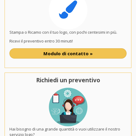
Stampa o Ricamo con il tuo logo, con pochi centesimi in più.
Ricevi il preventivo entro 30 minuti!
Modulo di contatto »
Richiedi un preventivo
Hai bisogno di una grande quantità o vuoi utilizzare il nostro
servizio logo?