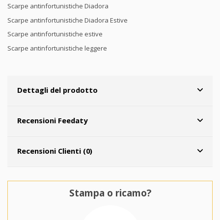
Scarpe antinfortunistiche Diadora
Scarpe antinfortunistiche Diadora Estive
Scarpe antinfortunistiche estive
Scarpe antinfortunistiche leggere
Dettagli del prodotto
Recensioni Feedaty
Recensioni Clienti (0)
Stampa o ricamo?