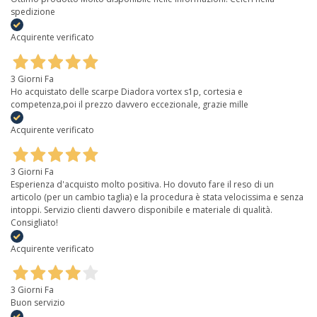
spedizione
Acquirente verificato
3 Giorni Fa
Ho acquistato delle scarpe Diadora vortex s1p, cortesia e
competenza,poi il prezzo davvero eccezionale, grazie mille
Acquirente verificato
3 Giorni Fa
Esperienza d'acquisto molto positiva. Ho dovuto fare il reso di un
articolo (per un cambio taglia) e la procedura è stata velocissima e senza
intoppi. Servizio clienti davvero disponibile e materiale di qualità.
Consigliato!
Acquirente verificato
3 Giorni Fa
Buon servizio