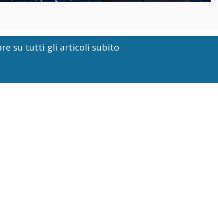
re su tutti gli articoli subito