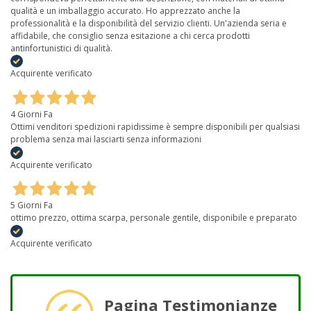
qualità e un imballaggio accurato. Ho apprezzato anche la
professionalità e la disponibilità del servizio clienti. Un'azienda seria e
affidabile, che consiglio senza esitazione a chi cerca prodotti
antinfortunistici di qualità.
Acquirente verificato
4 Giorni Fa
Ottimi venditori spedizioni rapidissime è sempre disponibili per qualsiasi
problema senza mai lasciarti senza informazioni
Acquirente verificato
5 Giorni Fa
ottimo prezzo, ottima scarpa, personale gentile, disponibile e preparato
Acquirente verificato
Pagina Testimonianze