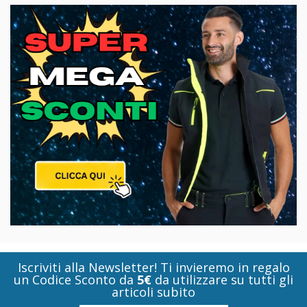
Iscriviti alla Newsletter! Ti invieremo in regalo
un Codice Sconto da
5€
da utilizzare su tutti gli
articoli subito