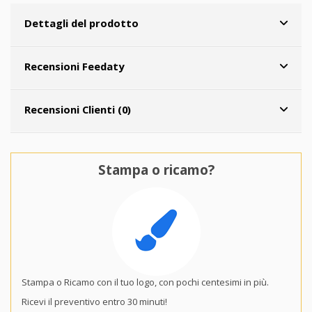
Dettagli del prodotto
Recensioni Feedaty
Recensioni Clienti (0)
Stampa o ricamo?
Stampa o Ricamo con il tuo logo, con pochi centesimi in più.
Ricevi il preventivo entro 30 minuti!