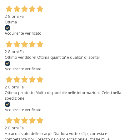
2 Giorni Fa
Ottima
Acquirente verificato
2 Giorni Fa
Ottimo venditore! Ottima quantita' e qualita' di scelta!
Acquirente verificato
2 Giorni Fa
Ottimo prodotto Molto disponibile nelle informazioni. Celeri nella
spedizione
Acquirente verificato
2 Giorni Fa
Ho acquistato delle scarpe Diadora vortex s1p, cortesia e
competenza,poi il prezzo davvero eccezionale, grazie mille