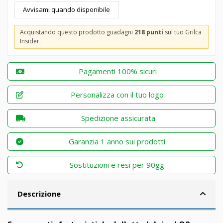
Acquistando questo prodotto guadagni
218 punti
sul tuo Grilca
Insider.
Pagamenti 100% sicuri
Personalizza con il tuo logo
Spedizione assicurata
Garanzia 1 anno sui prodotti
Sostituzioni e resi per 90gg
Descrizione