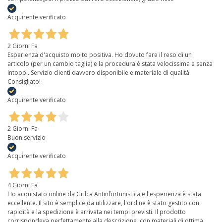
Acquirente verificato
2 Giorni Fa
Esperienza d'acquisto molto positiva. Ho dovuto fare il reso di un
articolo (per un cambio taglia) e la procedura è stata velocissima e senza
intoppi. Servizio clienti davvero disponibile e materiale di qualità.
Consigliato!
Acquirente verificato
2 Giorni Fa
Buon servizio
Acquirente verificato
4 Giorni Fa
Ho acquistato online da Grilca Antinfortunistica e l'esperienza è stata
eccellente. Il sito è semplice da utilizzare, l'ordine è stato gestito con
rapidità e la spedizione è arrivata nei tempi previsti. Il prodotto
corrispondeva perfettamente alla descrizione, con materiali di ottima