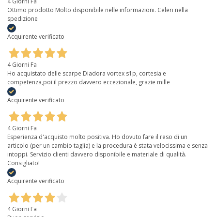
4 Giorni Fa
Ottimo prodotto Molto disponibile nelle informazioni. Celeri nella
spedizione
Acquirente verificato
4 Giorni Fa
Ho acquistato delle scarpe Diadora vortex s1p, cortesia e
competenza,poi il prezzo davvero eccezionale, grazie mille
Acquirente verificato
4 Giorni Fa
Esperienza d'acquisto molto positiva. Ho dovuto fare il reso di un
articolo (per un cambio taglia) e la procedura è stata velocissima e senza
intoppi. Servizio clienti davvero disponibile e materiale di qualità.
Consigliato!
Acquirente verificato
4 Giorni Fa