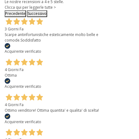
Le nostre recensioni a 4 e 5 stelle.
Clicca qui per leggerle tutte >
Precedente
Successivo
3 Giorni Fa
Scarpe antinfortunistiche esteticamente molto belle e
comode.Soddisfatto
Acquirente verificato
4 Giorni Fa
Ottima
Acquirente verificato
4 Giorni Fa
Ottimo venditore! Ottima quantita' e qualita' di scelta!
Acquirente verificato