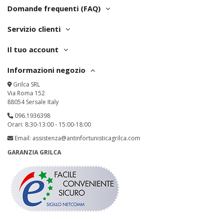
Domande frequenti (FAQ)
Servizio clienti
Il tuo account
Informazioni negozio
Grilca SRL
Via Roma 152
88054 Sersale Italy
096.1936398
Orari: 8:30-13:00 - 15:00-18:00
Email:
assistenza@antinfortunisticagrilca.com
GARANZIA GRILCA