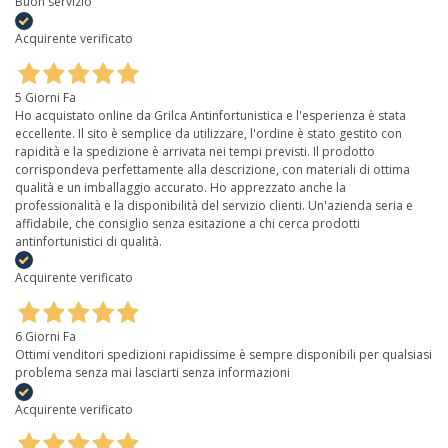
Buon servizio
Acquirente verificato
5 Giorni Fa
Ho acquistato online da Grilca Antinfortunistica e l'esperienza è stata
eccellente. Il sito è semplice da utilizzare, l'ordine è stato gestito con
rapidità e la spedizione è arrivata nei tempi previsti. Il prodotto
corrispondeva perfettamente alla descrizione, con materiali di ottima
qualità e un imballaggio accurato. Ho apprezzato anche la
professionalità e la disponibilità del servizio clienti. Un'azienda seria e
affidabile, che consiglio senza esitazione a chi cerca prodotti
antinfortunistici di qualità.
Acquirente verificato
6 Giorni Fa
Ottimi venditori spedizioni rapidissime è sempre disponibili per qualsiasi
problema senza mai lasciarti senza informazioni
Acquirente verificato