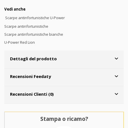
Vedi anche
Scarpe antinfortunistiche U-Power
Scarpe antinfortunistiche
Scarpe antinfortunistiche bianche
U-Power Red Lion
Dettagli del prodotto
Recensioni Feedaty
Recensioni Clienti (0)
Stampa o ricamo?