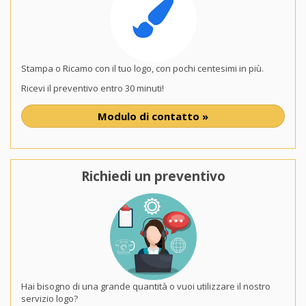
Stampa o Ricamo con il tuo logo, con pochi centesimi in più.
Ricevi il preventivo entro 30 minuti!
Modulo di contatto »
Richiedi un preventivo
Hai bisogno di una grande quantità o vuoi utilizzare il nostro
servizio logo?