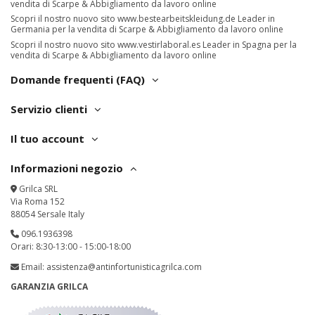
vendita di Scarpe & Abbigliamento da lavoro online
Scopri il nostro nuovo sito
www.bestearbeitskleidung.de
Leader in
Germania per la vendita di Scarpe & Abbigliamento da lavoro online
Scopri il nostro nuovo sito
www.vestirlaboral.es
Leader in Spagna per la
vendita di Scarpe & Abbigliamento da lavoro online
Domande frequenti (FAQ)
Servizio clienti
Il tuo account
Informazioni negozio
Grilca SRL
Via Roma 152
88054 Sersale Italy
096.1936398
Orari: 8:30-13:00 - 15:00-18:00
Email:
assistenza@antinfortunisticagrilca.com
GARANZIA GRILCA