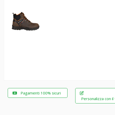
Pagamenti 100% sicuri
Personalizza con il