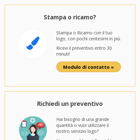
Stampa o ricamo?
Stampa o Ricamo con il tuo
logo, con pochi centesimi in più.
Ricevi il preventivo entro 30
minuti!
Modulo di contatto »
Richiedi un preventivo
Hai bisogno di una grande
quantità o vuoi utilizzare il
nostro servizio logo?