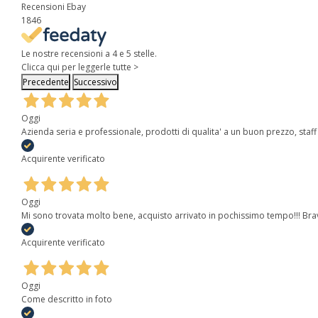
Recensioni Ebay
1846
Le nostre recensioni a 4 e 5 stelle.
Clicca qui per leggerle tutte >
Precedente
Successivo
Oggi
Azienda seria e professionale, prodotti di qualita' a un buon prezzo, sta
Acquirente verificato
Oggi
Mi sono trovata molto bene, acquisto arrivato in pochissimo tempo!!! Bra
Acquirente verificato
Oggi
Come descritto in foto