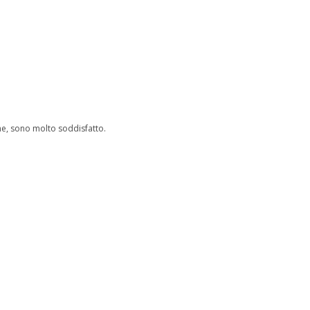
one, sono molto soddisfatto.