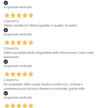
Acquirente verificato
2 Giorni Fa
Ottimo venditore! Ottima quantita' e qualita' di scelta!
Acquirente verificato
2 Giorni Fa
Ottimo prodotto Molto disponibile nelle informazioni. Celeri nella
spedizione
Acquirente verificato
2 Giorni Fa
Ho acquistato delle scarpe Diadora vortex s1p, cortesia e
competenza,poi il prezzo davvero eccezionale, grazie mille
Acquirente verificato