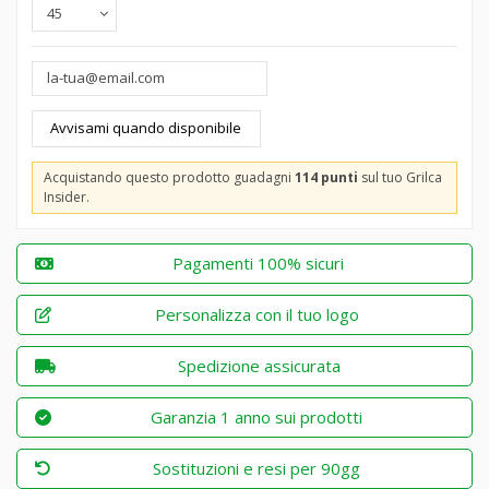
Acquistando questo prodotto guadagni
114 punti
sul tuo Grilca
Insider.
Pagamenti 100% sicuri
Personalizza con il tuo logo
Spedizione assicurata
Garanzia 1 anno sui prodotti
Sostituzioni e resi per 90gg