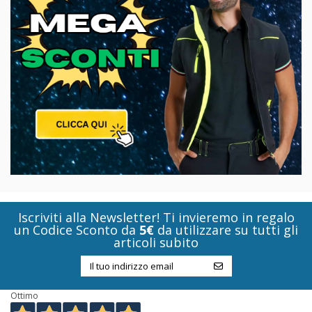
Iscriviti alla Newsletter! Ti invieremo in regalo
un Codice Sconto da
5€
da utilizzare su tutti gli
articoli subito
Ottimo