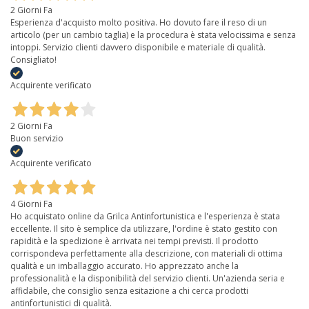
2 Giorni Fa
Esperienza d'acquisto molto positiva. Ho dovuto fare il reso di un
articolo (per un cambio taglia) e la procedura è stata velocissima e senza
intoppi. Servizio clienti davvero disponibile e materiale di qualità.
Consigliato!
Acquirente verificato
2 Giorni Fa
Buon servizio
Acquirente verificato
4 Giorni Fa
Ho acquistato online da Grilca Antinfortunistica e l'esperienza è stata
eccellente. Il sito è semplice da utilizzare, l'ordine è stato gestito con
rapidità e la spedizione è arrivata nei tempi previsti. Il prodotto
corrispondeva perfettamente alla descrizione, con materiali di ottima
qualità e un imballaggio accurato. Ho apprezzato anche la
professionalità e la disponibilità del servizio clienti. Un'azienda seria e
affidabile, che consiglio senza esitazione a chi cerca prodotti
antinfortunistici di qualità.