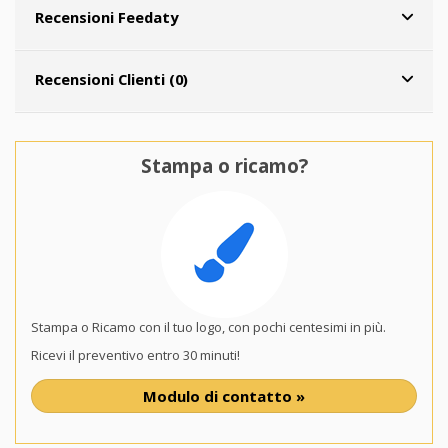
Recensioni Feedaty
Recensioni Clienti (0)
Stampa o ricamo?
Stampa o Ricamo con il tuo logo, con pochi centesimi in più.
Ricevi il preventivo entro 30 minuti!
Modulo di contatto »