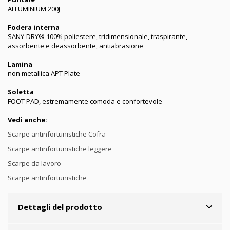
ALLUMINIUM 200J
Fodera interna
SANY-DRY® 100% poliestere, tridimensionale, traspirante,
assorbente e deassorbente, antiabrasione
Lamina
non metallica APT Plate
Soletta
FOOT PAD, estremamente comoda e confortevole
Vedi anche:
Scarpe antinfortunistiche Cofra
Scarpe antinfortunistiche leggere
Scarpe da lavoro
Scarpe antinfortunistiche
Dettagli del prodotto