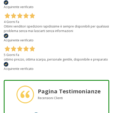
Acquirente verificato
4 Giorni Fa
Ottimi venditori spedizioni rapidissime è sempre disponibili per qualsiasi
problema senza mai lasciarti senza informazioni
Acquirente verificato
5 Giorni Fa
ottimo prezzo, ottima scarpa, personale gentile, disponibile e preparato
Acquirente verificato
Pagina Testimonianze
Recensioni Clienti