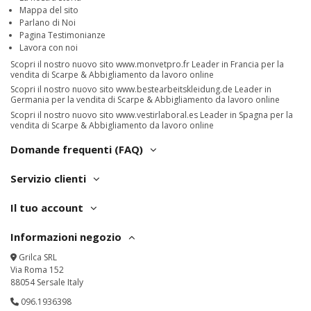
Mappa del sito
Parlano di Noi
Pagina Testimonianze
Lavora con noi
Scopri il nostro nuovo sito
www.monvetpro.fr
Leader in Francia per la
vendita di Scarpe & Abbigliamento da lavoro online
Scopri il nostro nuovo sito
www.bestearbeitskleidung.de
Leader in
Germania per la vendita di Scarpe & Abbigliamento da lavoro online
Scopri il nostro nuovo sito
www.vestirlaboral.es
Leader in Spagna per la
vendita di Scarpe & Abbigliamento da lavoro online
Domande frequenti (FAQ)
Servizio clienti
Il tuo account
Informazioni negozio
Grilca SRL
Via Roma 152
88054 Sersale Italy
096.1936398