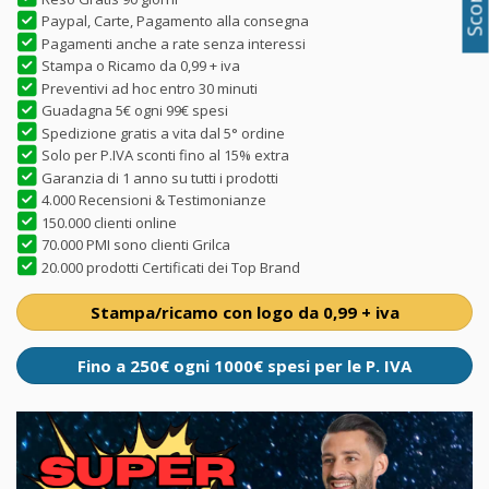
Paypal, Carte, Pagamento alla consegna
Pagamenti anche a rate senza interessi
Stampa o Ricamo da 0,99 + iva
Preventivi ad hoc entro 30 minuti
Guadagna 5€ ogni 99€ spesi
Spedizione gratis a vita dal 5° ordine
Solo per P.IVA sconti fino al 15% extra
Garanzia di 1 anno su tutti i prodotti
4.000 Recensioni & Testimonianze
150.000 clienti online
70.000 PMI sono clienti Grilca
20.000 prodotti Certificati dei Top Brand
Stampa/ricamo con logo da 0,99 + iva
Fino a 250€ ogni 1000€ spesi per le P. IVA