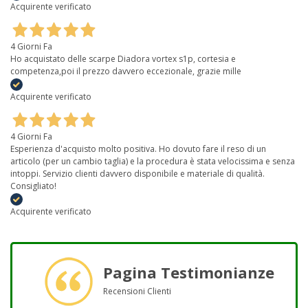
Acquirente verificato
4 Giorni Fa
Ho acquistato delle scarpe Diadora vortex s1p, cortesia e
competenza,poi il prezzo davvero eccezionale, grazie mille
Acquirente verificato
4 Giorni Fa
Esperienza d'acquisto molto positiva. Ho dovuto fare il reso di un
articolo (per un cambio taglia) e la procedura è stata velocissima e senza
intoppi. Servizio clienti davvero disponibile e materiale di qualità.
Consigliato!
Acquirente verificato
Pagina Testimonianze
Recensioni Clienti