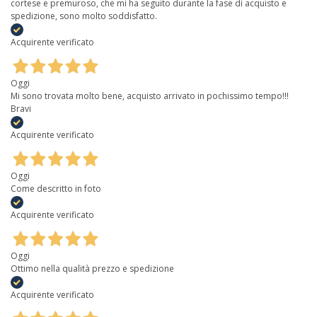
cortese e premuroso, che mi ha seguito durante la fase di acquisto e
spedizione, sono molto soddisfatto.
Acquirente verificato
Oggi
Mi sono trovata molto bene, acquisto arrivato in pochissimo tempo!!!
Bravi
Acquirente verificato
Oggi
Come descritto in foto
Acquirente verificato
Oggi
Ottimo nella qualità prezzo e spedizione
Acquirente verificato