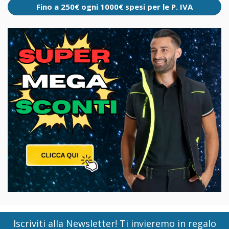
Fino a 250€ ogni 1000€ spesi per le P. IVA
Iscriviti alla Newsletter! Ti invieremo in regalo