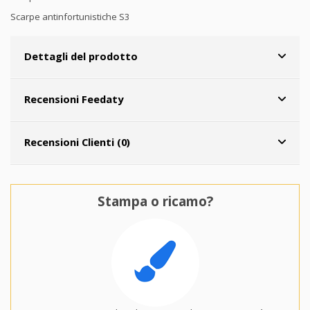
Scarpe antinfortunistiche S3
Dettagli del prodotto
Recensioni Feedaty
Recensioni Clienti (0)
Stampa o ricamo?