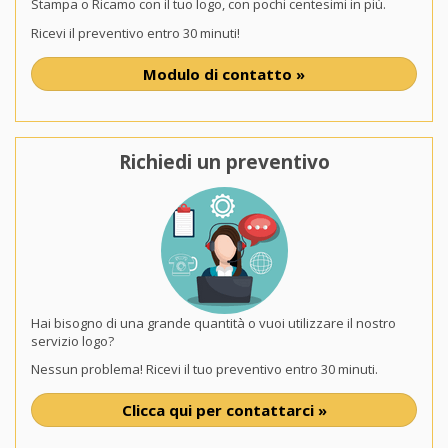
Stampa o Ricamo con il tuo logo, con pochi centesimi in più.
Ricevi il preventivo entro 30 minuti!
Modulo di contatto »
Richiedi un preventivo
Hai bisogno di una grande quantità o vuoi utilizzare il nostro
servizio logo?
Nessun problema! Ricevi il tuo preventivo entro 30 minuti.
Clicca qui per contattarci »