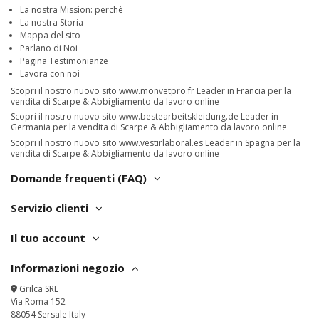
La nostra Mission: perchè
La nostra Storia
Mappa del sito
Parlano di Noi
Pagina Testimonianze
Lavora con noi
Scopri il nostro nuovo sito
www.monvetpro.fr
Leader in Francia per la
vendita di Scarpe & Abbigliamento da lavoro online
Scopri il nostro nuovo sito
www.bestearbeitskleidung.de
Leader in
Germania per la vendita di Scarpe & Abbigliamento da lavoro online
Scopri il nostro nuovo sito
www.vestirlaboral.es
Leader in Spagna per la
vendita di Scarpe & Abbigliamento da lavoro online
Domande frequenti (FAQ)
Servizio clienti
Il tuo account
Informazioni negozio
Grilca SRL
Via Roma 152
88054 Sersale Italy