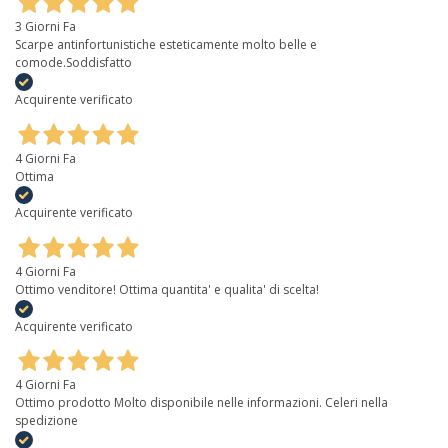
3 Giorni Fa
Scarpe antinfortunistiche esteticamente molto belle e
comode.Soddisfatto
Acquirente verificato
4 Giorni Fa
Ottima
Acquirente verificato
4 Giorni Fa
Ottimo venditore! Ottima quantita' e qualita' di scelta!
Acquirente verificato
4 Giorni Fa
Ottimo prodotto Molto disponibile nelle informazioni. Celeri nella
spedizione