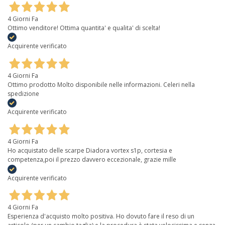
4 Giorni Fa
Ottimo venditore! Ottima quantita' e qualita' di scelta!
Acquirente verificato
4 Giorni Fa
Ottimo prodotto Molto disponibile nelle informazioni. Celeri nella
spedizione
Acquirente verificato
4 Giorni Fa
Ho acquistato delle scarpe Diadora vortex s1p, cortesia e
competenza,poi il prezzo davvero eccezionale, grazie mille
Acquirente verificato
4 Giorni Fa
Esperienza d'acquisto molto positiva. Ho dovuto fare il reso di un