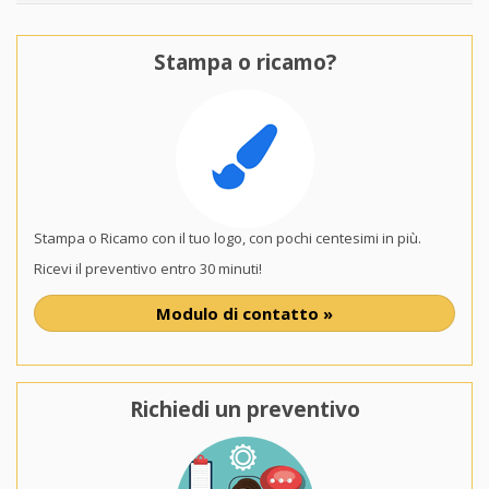
Stampa o ricamo?
Stampa o Ricamo con il tuo logo, con pochi centesimi in più.
Ricevi il preventivo entro 30 minuti!
Modulo di contatto »
Richiedi un preventivo