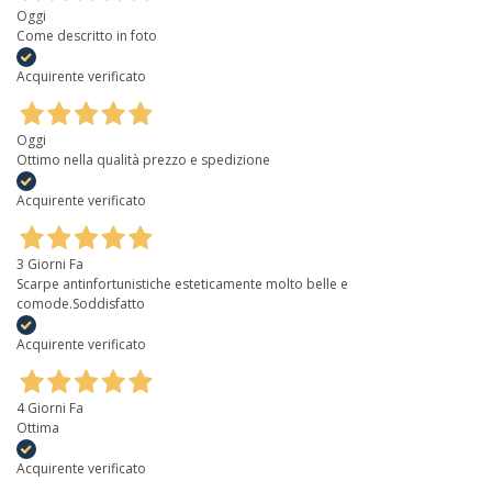
Oggi
Come descritto in foto
Acquirente verificato
Oggi
Ottimo nella qualità prezzo e spedizione
Acquirente verificato
3 Giorni Fa
Scarpe antinfortunistiche esteticamente molto belle e
comode.Soddisfatto
Acquirente verificato
4 Giorni Fa
Ottima
Acquirente verificato