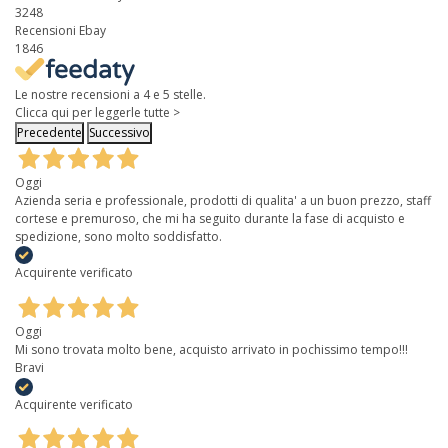
3248
Recensioni Ebay
1846
Le nostre recensioni a 4 e 5 stelle.
Clicca qui per leggerle tutte >
Precedente
Successivo
Oggi
Azienda seria e professionale, prodotti di qualita' a un buon prezzo, staff
cortese e premuroso, che mi ha seguito durante la fase di acquisto e
spedizione, sono molto soddisfatto.
Acquirente verificato
Oggi
Mi sono trovata molto bene, acquisto arrivato in pochissimo tempo!!!
Bravi
Acquirente verificato