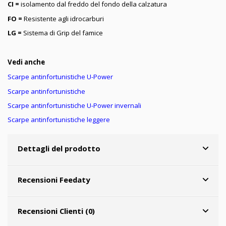
CI =
isolamento dal freddo del fondo della calzatura
FO =
Resistente agli idrocarburi
LG =
Sistema di Grip del famice
Vedi anche
Scarpe antinfortunistiche U-Power
Scarpe antinfortunistiche
Scarpe antinfortunistiche U-Power invernali
Scarpe antinfortunistiche leggere
Dettagli del prodotto
Recensioni Feedaty
Recensioni Clienti (0)