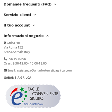
Domande frequenti (FAQ)
Servizio clienti
Il tuo account
Informazioni negozio
Grilca SRL
Via Roma 152
88054 Sersale Italy
096.1936398
Orari: 8:30-13:00 - 15:00-18:00
Email:
assistenza@antinfortunisticagrilca.com
GARANZIA GRILCA