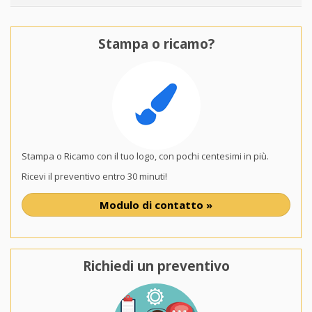
Stampa o ricamo?
Stampa o Ricamo con il tuo logo, con pochi centesimi in più.
Ricevi il preventivo entro 30 minuti!
Modulo di contatto »
Richiedi un preventivo