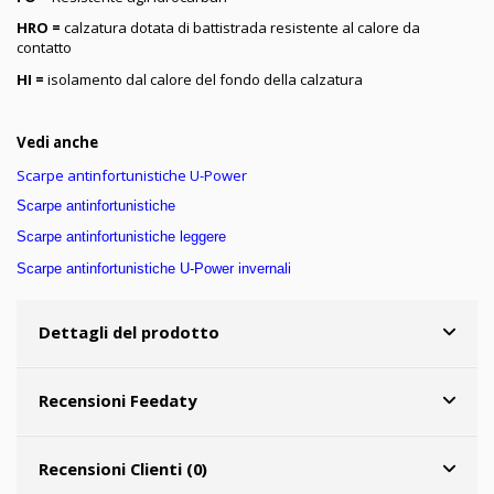
HRO =
calzatura dotata di battistrada resistente al calore da
contatto
HI =
isolamento dal calore del fondo della calzatura
Vedi anche
Scarpe antinfortunistiche U-Power
Scarpe antinfortunistiche
Scarpe antinfortunistiche leggere
Scarpe antinfortunistiche U-Power invernali
Dettagli del prodotto
Recensioni Feedaty
Recensioni Clienti (0)