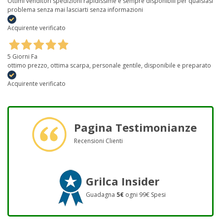
Ottimi venditori spedizioni rapidissime è sempre disponibili per qualsiasi
problema senza mai lasciarti senza informazioni
Acquirente verificato
5 Giorni Fa
ottimo prezzo, ottima scarpa, personale gentile, disponibile e preparato
Acquirente verificato
Pagina Testimonianze
Recensioni Clienti
Grilca Insider
Guadagna
5€
ogni 99€ Spesi