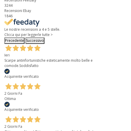
Recensioni Feedaty
3244
Recensioni Ebay
1846
Le nostre recensioni a 4 e 5 stelle.
Clicca qui per leggerle tutte >
Precedente
Successivo
Ieri
Scarpe antinfortunistiche esteticamente molto belle e
comode.Soddisfatto
Acquirente verificato
2 Giorni Fa
Ottima
Acquirente verificato
2 Giorni Fa