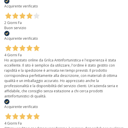
Acquirente verificato
2 Giorni Fa
Buon servizio
Acquirente verificato
4 Giorni Fa
Ho acquistato online da Grilca Antinfortunistica e l'esperienza è stata
eccellente. Il sito è semplice da utilizzare, l'ordine è stato gestito con
rapidità e la spedizione è arrivata nei tempi previsti. Il prodotto
corrispondeva perfettamente alla descrizione, con materiali di ottima
qualità e un imballaggio accurato. Ho apprezzato anche la
professionalità e la disponibilità del servizio clienti. Un'azienda seria e
affidabile, che consiglio senza esitazione a chi cerca prodotti
antinfortunistici di qualità.
Acquirente verificato
4 Giorni Fa