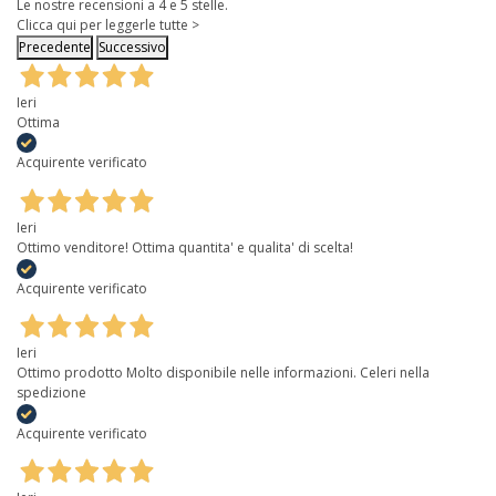
Le nostre recensioni a 4 e 5 stelle.
Clicca qui per leggerle tutte >
Precedente
Successivo
Ieri
Ottima
Acquirente verificato
Ieri
Ottimo venditore! Ottima quantita' e qualita' di scelta!
Acquirente verificato
Ieri
Ottimo prodotto Molto disponibile nelle informazioni. Celeri nella
spedizione
Acquirente verificato