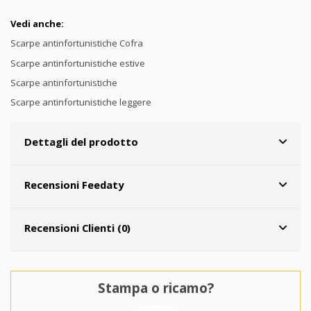
Vedi anche:
Scarpe antinfortunistiche Cofra
Scarpe antinfortunistiche estive
Scarpe antinfortunistiche
Scarpe antinfortunistiche leggere
Dettagli del prodotto
Recensioni Feedaty
Recensioni Clienti (0)
Stampa o ricamo?