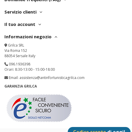
Servizio clienti
Il tuo account
Informazioni negozio
Grilca SRL
Via Roma 152
88054 Sersale Italy
096.1936398
Orari: 8:30-13:00 - 15:00-18:00
Email:
assistenza@antinfortunisticagrilca.com
GARANZIA GRILCA