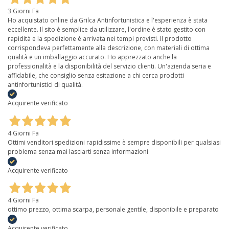
3 Giorni Fa
Ho acquistato online da Grilca Antinfortunistica e l'esperienza è stata
eccellente. Il sito è semplice da utilizzare, l'ordine è stato gestito con
rapidità e la spedizione è arrivata nei tempi previsti. Il prodotto
corrispondeva perfettamente alla descrizione, con materiali di ottima
qualità e un imballaggio accurato. Ho apprezzato anche la
professionalità e la disponibilità del servizio clienti. Un'azienda seria e
affidabile, che consiglio senza esitazione a chi cerca prodotti
antinfortunistici di qualità.
Acquirente verificato
4 Giorni Fa
Ottimi venditori spedizioni rapidissime è sempre disponibili per qualsiasi
problema senza mai lasciarti senza informazioni
Acquirente verificato
4 Giorni Fa
ottimo prezzo, ottima scarpa, personale gentile, disponibile e preparato
Acquirente verificato