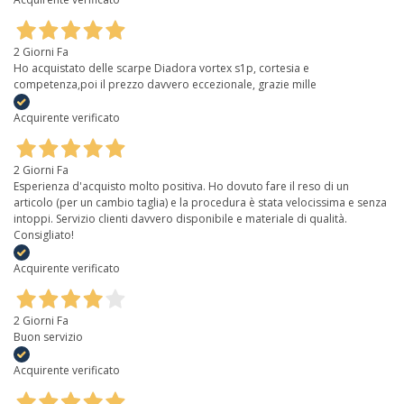
2 Giorni Fa
Ho acquistato delle scarpe Diadora vortex s1p, cortesia e
competenza,poi il prezzo davvero eccezionale, grazie mille
Acquirente verificato
2 Giorni Fa
Esperienza d'acquisto molto positiva. Ho dovuto fare il reso di un
articolo (per un cambio taglia) e la procedura è stata velocissima e senza
intoppi. Servizio clienti davvero disponibile e materiale di qualità.
Consigliato!
Acquirente verificato
2 Giorni Fa
Buon servizio
Acquirente verificato