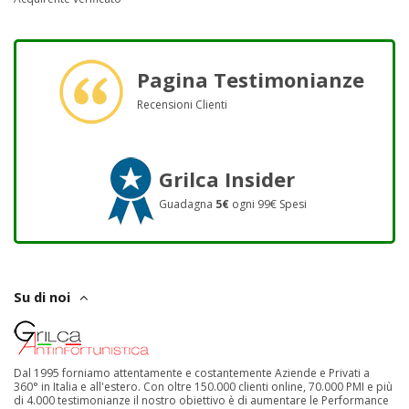
Pagina Testimonianze
Recensioni Clienti
Grilca Insider
Guadagna
5€
ogni 99€ Spesi
Su di noi
Dal 1995 forniamo attentamente e costantemente Aziende e Privati a
360° in Italia e all'estero. Con oltre 150.000 clienti online, 70.000 PMI e più
di 4.000 testimonianze il nostro obiettivo è di aumentare le Performance