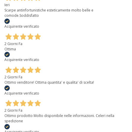
Ieri
Scarpe antinfortunistiche esteticamente molto belle e
comode.Soddisfatto
Acquirente verificato
2 Giorni Fa
Ottima
Acquirente verificato
2 Giorni Fa
Ottimo venditore! Ottima quantita' e qualita' di scelta!
Acquirente verificato
2 Giorni Fa
Ottimo prodotto Molto disponibile nelle informazioni. Celeri nella
spedizione
Acquirente verificato