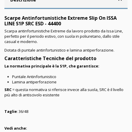
Scarpe Antinfortunistiche Extreme Slip On ISSA
LINE S1P SRC ESD - 44400
Scarpa antinfortunistiche Extreme da lavoro prodotto da Issa Line,
perfetto per il periodo estivo, con suola in poliuretano, dallo stile
casual e moderno.
Dotata di puntale antinfortunistico e lamina antiperforazione.
Caratteristiche Tecniche del prodotto
La normativa principale è la S1P, che garantisce:
Puntale Antinfortunistico
Lamina antiperforazione
SRC
= questa normativa si riferisce invece alla suola, SRC è il livello
più alto di antiscivolo esistente
Taglie
: 36/48
Vedi anche: