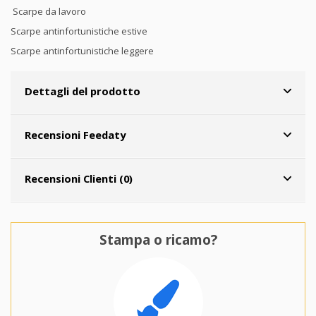
Scarpe da lavoro
Scarpe antinfortunistiche estive
Scarpe antinfortunistiche leggere
Dettagli del prodotto
Recensioni Feedaty
Recensioni Clienti (0)
Stampa o ricamo?