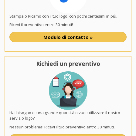
Stampa o Ricamo con il tuo logo, con pochi centesimi in più.
Ricevi il preventivo entro 30 minuti!
Modulo di contatto »
Richiedi un preventivo
Hai bisogno di una grande quantità o vuoi utilizzare il nostro
servizio logo?
Nessun problema! Ricevi il tuo preventivo entro 30 minuti.