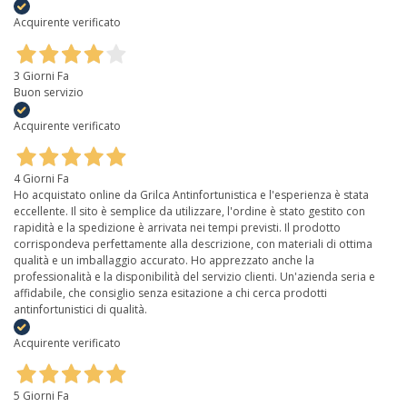
Acquirente verificato
3 Giorni Fa
Buon servizio
Acquirente verificato
4 Giorni Fa
Ho acquistato online da Grilca Antinfortunistica e l'esperienza è stata
eccellente. Il sito è semplice da utilizzare, l'ordine è stato gestito con
rapidità e la spedizione è arrivata nei tempi previsti. Il prodotto
corrispondeva perfettamente alla descrizione, con materiali di ottima
qualità e un imballaggio accurato. Ho apprezzato anche la
professionalità e la disponibilità del servizio clienti. Un'azienda seria e
affidabile, che consiglio senza esitazione a chi cerca prodotti
antinfortunistici di qualità.
Acquirente verificato
5 Giorni Fa