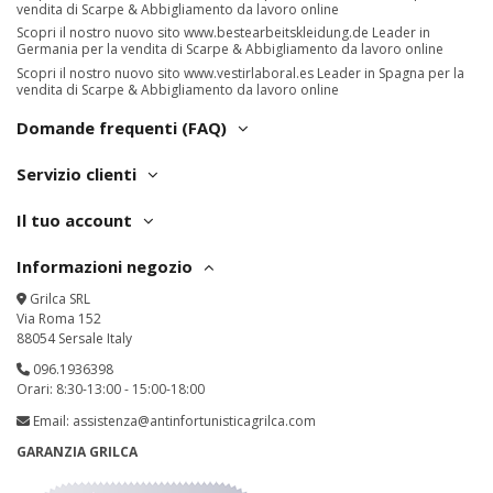
vendita di Scarpe & Abbigliamento da lavoro online
Scopri il nostro nuovo sito
www.bestearbeitskleidung.de
Leader in
Germania per la vendita di Scarpe & Abbigliamento da lavoro online
Scopri il nostro nuovo sito
www.vestirlaboral.es
Leader in Spagna per la
vendita di Scarpe & Abbigliamento da lavoro online
Domande frequenti (FAQ)
Servizio clienti
Il tuo account
Informazioni negozio
Grilca SRL
Via Roma 152
88054 Sersale Italy
096.1936398
Orari: 8:30-13:00 - 15:00-18:00
Email:
assistenza@antinfortunisticagrilca.com
GARANZIA GRILCA