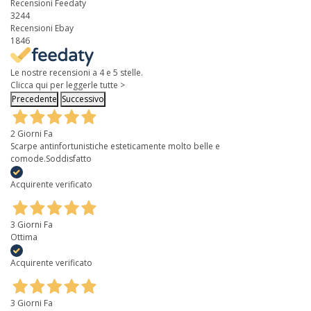
Recensioni Feedaty
3244
Recensioni Ebay
1846
Le nostre recensioni a 4 e 5 stelle.
Clicca qui per leggerle tutte >
Precedente
Successivo
2 Giorni Fa
Scarpe antinfortunistiche esteticamente molto belle e
comode.Soddisfatto
Acquirente verificato
3 Giorni Fa
Ottima
Acquirente verificato
3 Giorni Fa