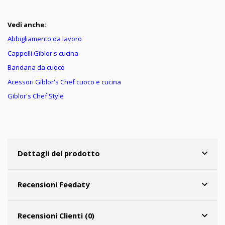
Vedi anche:
Abbigliamento da lavoro
Cappelli Giblor's cucina
Bandana da cuoco
Acessori Giblor's Chef cuoco e cucina
Giblor's Chef Style
Dettagli del prodotto
Recensioni Feedaty
Recensioni Clienti (0)