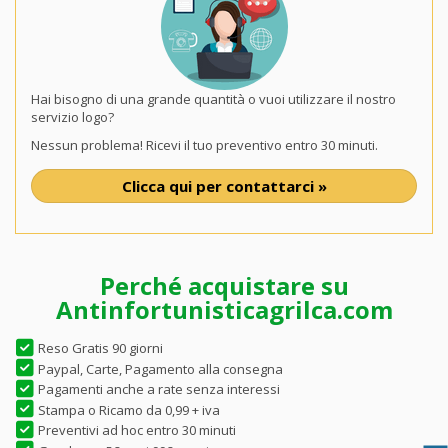
Hai bisogno di una grande quantità o vuoi utilizzare il nostro
servizio logo?
Nessun problema! Ricevi il tuo preventivo entro 30 minuti.
Clicca qui per contattarci »
Perché acquistare su
Antinfortunisticagrilca.com
Reso Gratis 90 giorni
Paypal, Carte, Pagamento alla consegna
Pagamenti anche a rate senza interessi
Stampa o Ricamo da 0,99 + iva
Preventivi ad hoc entro 30 minuti