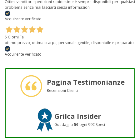
Ottimi venditori spedizioni rapidissime è sempre disponibili per qualsiasi
problema senza mai lasciarti senza informazioni
Acquirente verificato
5 Giorni Fa
ottimo prezzo, ottima scarpa, personale gentile, disponibile e preparato
Acquirente verificato
Pagina Testimonianze
Recensioni Clienti
Grilca Insider
Guadagna
5€
ogni 99€ Spesi