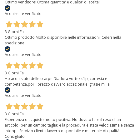
Ottimo venditore! Ottima quantita' e qualita' di scelta!
Acquirente verificato
3 Giorni Fa
Ottimo prodotto Molto disponibile nelle informazioni. Celeri nella
spedizione
Acquirente verificato
3 Giorni Fa
Ho acquistato delle scarpe Diadora vortex s1p, cortesia e
competenza,poi il prezzo davvero eccezionale, grazie mille
Acquirente verificato
3 Giorni Fa
Esperienza d'acquisto molto positiva. Ho dovuto fare il reso di un
articolo (per un cambio taglia) e la procedura è stata velocissima e senza
intoppi. Servizio clienti davvero disponibile e materiale di qualità.
Consigliato!