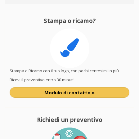
Stampa o ricamo?
Stampa o Ricamo con il tuo logo, con pochi centesimi in più.
Ricevi il preventivo entro 30 minuti!
Modulo di contatto »
Richiedi un preventivo