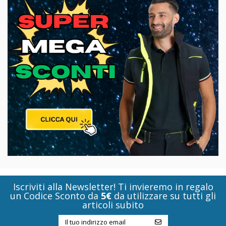
Iscriviti alla Newsletter! Ti invieremo in regalo
un Codice Sconto da
5€
da utilizzare su tutti gli
articoli subito