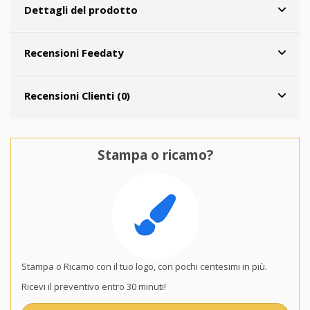
Dettagli del prodotto
Recensioni Feedaty
Recensioni Clienti (0)
Stampa o ricamo?
Stampa o Ricamo con il tuo logo, con pochi centesimi in più.
Ricevi il preventivo entro 30 minuti!