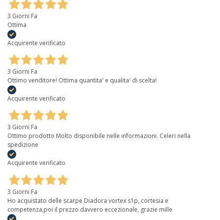
3 Giorni Fa
Ottima
Acquirente verificato
3 Giorni Fa
Ottimo venditore! Ottima quantita' e qualita' di scelta!
Acquirente verificato
3 Giorni Fa
Ottimo prodotto Molto disponibile nelle informazioni. Celeri nella
spedizione
Acquirente verificato
3 Giorni Fa
Ho acquistato delle scarpe Diadora vortex s1p, cortesia e
competenza,poi il prezzo davvero eccezionale, grazie mille