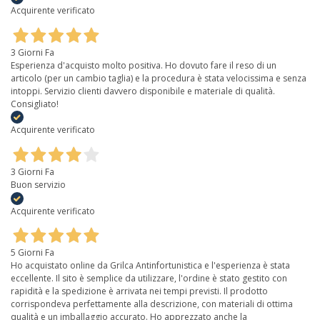
Acquirente verificato
3 Giorni Fa
Esperienza d'acquisto molto positiva. Ho dovuto fare il reso di un
articolo (per un cambio taglia) e la procedura è stata velocissima e senza
intoppi. Servizio clienti davvero disponibile e materiale di qualità.
Consigliato!
Acquirente verificato
3 Giorni Fa
Buon servizio
Acquirente verificato
5 Giorni Fa
Ho acquistato online da Grilca Antinfortunistica e l'esperienza è stata
eccellente. Il sito è semplice da utilizzare, l'ordine è stato gestito con
rapidità e la spedizione è arrivata nei tempi previsti. Il prodotto
corrispondeva perfettamente alla descrizione, con materiali di ottima
qualità e un imballaggio accurato. Ho apprezzato anche la