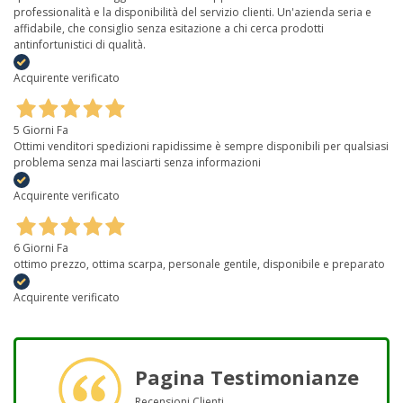
professionalità e la disponibilità del servizio clienti. Un'azienda seria e
affidabile, che consiglio senza esitazione a chi cerca prodotti
antinfortunistici di qualità.
Acquirente verificato
5 Giorni Fa
Ottimi venditori spedizioni rapidissime è sempre disponibili per qualsiasi
problema senza mai lasciarti senza informazioni
Acquirente verificato
6 Giorni Fa
ottimo prezzo, ottima scarpa, personale gentile, disponibile e preparato
Acquirente verificato
Pagina Testimonianze
Recensioni Clienti