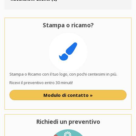
Stampa o ricamo?
Stampa o Ricamo con il tuo logo, con pochi centesimi in più.
Ricevi il preventivo entro 30 minuti!
Modulo di contatto »
Richiedi un preventivo