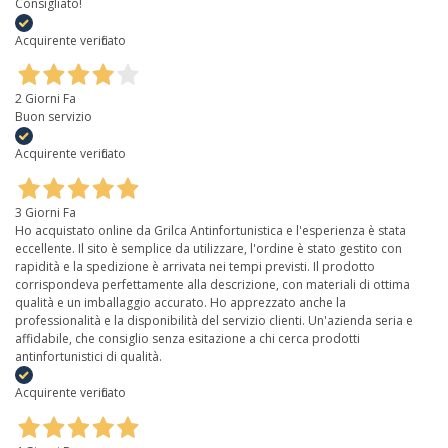
Consigliato!
Acquirente verificato
2 Giorni Fa
Buon servizio
Acquirente verificato
3 Giorni Fa
Ho acquistato online da Grilca Antinfortunistica e l'esperienza è stata
eccellente. Il sito è semplice da utilizzare, l'ordine è stato gestito con
rapidità e la spedizione è arrivata nei tempi previsti. Il prodotto
corrispondeva perfettamente alla descrizione, con materiali di ottima
qualità e un imballaggio accurato. Ho apprezzato anche la
professionalità e la disponibilità del servizio clienti. Un'azienda seria e
affidabile, che consiglio senza esitazione a chi cerca prodotti
antinfortunistici di qualità.
Acquirente verificato