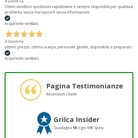
4 Giorni Fa
Ottimi venditori spedizioni rapidissime è sempre disponibili per qualsiasi
problema senza mai lasciarti senza informazioni
Acquirente verificato
4 Giorni Fa
ottimo prezzo, ottima scarpa, personale gentile, disponibile e preparato
Acquirente verificato
Pagina Testimonianze
Recensioni Clienti
Grilca Insider
Guadagna
5€
ogni 99€ Spesi