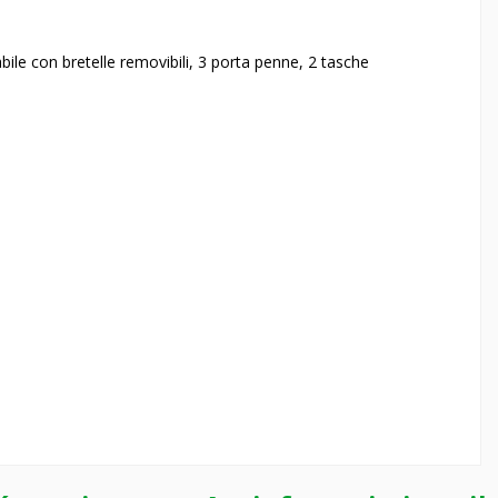
labile con bretelle removibili, 3 porta penne, 2 tasche