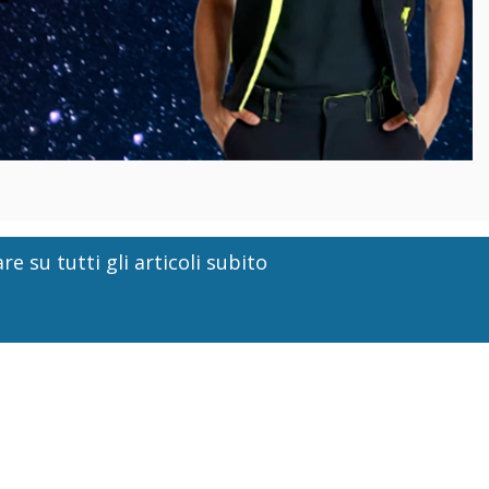
re su tutti gli articoli subito