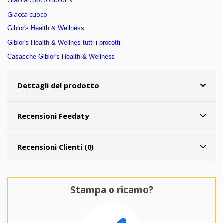
Giacca cuoco Giblor's
Giacca cuoco
Giblor's Health & Wellness
Giblor's Health & Wellnes tutti i prodotti
Casacche Giblor's
Health & Wellness
Dettagli del prodotto
Recensioni Feedaty
Recensioni Clienti (0)
Stampa o ricamo?