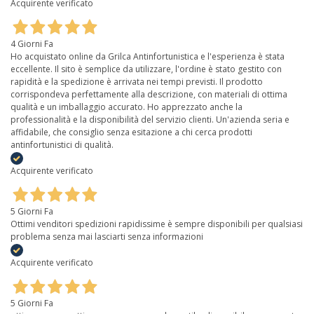
Acquirente verificato
4 Giorni Fa
Ho acquistato online da Grilca Antinfortunistica e l'esperienza è stata
eccellente. Il sito è semplice da utilizzare, l'ordine è stato gestito con
rapidità e la spedizione è arrivata nei tempi previsti. Il prodotto
corrispondeva perfettamente alla descrizione, con materiali di ottima
qualità e un imballaggio accurato. Ho apprezzato anche la
professionalità e la disponibilità del servizio clienti. Un'azienda seria e
affidabile, che consiglio senza esitazione a chi cerca prodotti
antinfortunistici di qualità.
Acquirente verificato
5 Giorni Fa
Ottimi venditori spedizioni rapidissime è sempre disponibili per qualsiasi
problema senza mai lasciarti senza informazioni
Acquirente verificato
5 Giorni Fa