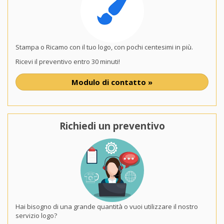
Stampa o Ricamo con il tuo logo, con pochi centesimi in più.
Ricevi il preventivo entro 30 minuti!
Modulo di contatto »
Richiedi un preventivo
Hai bisogno di una grande quantità o vuoi utilizzare il nostro
servizio logo?