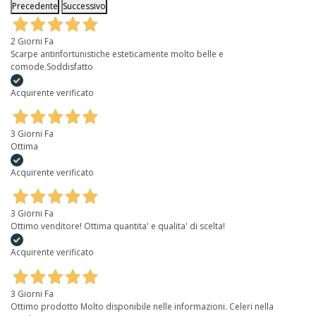
Precedente
Successivo
2 Giorni Fa
Scarpe antinfortunistiche esteticamente molto belle e
comode.Soddisfatto
Acquirente verificato
3 Giorni Fa
Ottima
Acquirente verificato
3 Giorni Fa
Ottimo venditore! Ottima quantita' e qualita' di scelta!
Acquirente verificato
3 Giorni Fa
Ottimo prodotto Molto disponibile nelle informazioni. Celeri nella