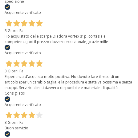
spedizione
Acquirente verificato
3 Giorni Fa
Ho acquistato delle scarpe Diadora vortex s1p, cortesia e
competenza,poi il prezzo davvero eccezionale, grazie mille
Acquirente verificato
3 Giorni Fa
Esperienza d'acquisto molto positiva. Ho dovuto fare il reso di un
articolo (per un cambio taglia) e la procedura è stata velocissima e senza
intoppi. Servizio clienti davvero disponibile e materiale di qualità.
Consigliato!
Acquirente verificato
3 Giorni Fa
Buon servizio