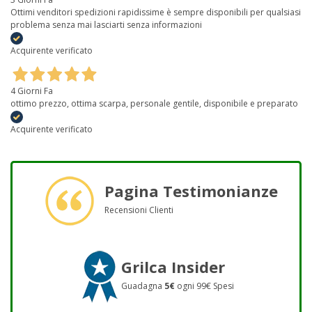
Ottimi venditori spedizioni rapidissime è sempre disponibili per qualsiasi
problema senza mai lasciarti senza informazioni
Acquirente verificato
4 Giorni Fa
ottimo prezzo, ottima scarpa, personale gentile, disponibile e preparato
Acquirente verificato
Pagina Testimonianze
Recensioni Clienti
Grilca Insider
Guadagna
5€
ogni 99€ Spesi