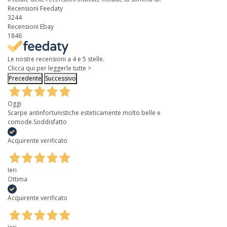
Recensioni Feedaty
3244
Recensioni Ebay
1846
Le nostre recensioni a 4 e 5 stelle.
Clicca qui per leggerle tutte >
Precedente
Successivo
Oggi
Scarpe antinfortunistiche esteticamente molto belle e
comode.Soddisfatto
Acquirente verificato
Ieri
Ottima
Acquirente verificato