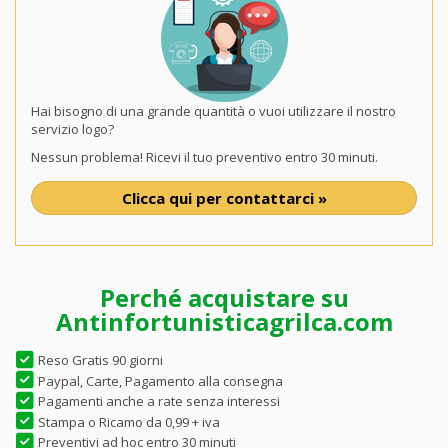
Hai bisogno di una grande quantità o vuoi utilizzare il nostro
servizio logo?
Nessun problema! Ricevi il tuo preventivo entro 30 minuti.
Clicca qui per contattarci »
Perché acquistare su
Antinfortunisticagrilca.com
Reso Gratis 90 giorni
Paypal, Carte, Pagamento alla consegna
Pagamenti anche a rate senza interessi
Stampa o Ricamo da 0,99 + iva
Preventivi ad hoc entro 30 minuti