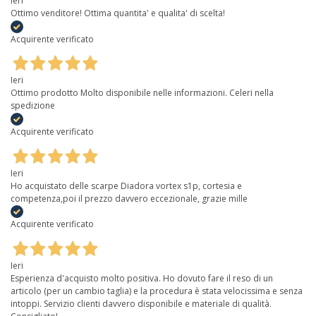
Ieri
Ottimo venditore! Ottima quantita' e qualita' di scelta!
Acquirente verificato
Ieri
Ottimo prodotto Molto disponibile nelle informazioni. Celeri nella
spedizione
Acquirente verificato
Ieri
Ho acquistato delle scarpe Diadora vortex s1p, cortesia e
competenza,poi il prezzo davvero eccezionale, grazie mille
Acquirente verificato
Ieri
Esperienza d'acquisto molto positiva. Ho dovuto fare il reso di un
articolo (per un cambio taglia) e la procedura è stata velocissima e senza
intoppi. Servizio clienti davvero disponibile e materiale di qualità.