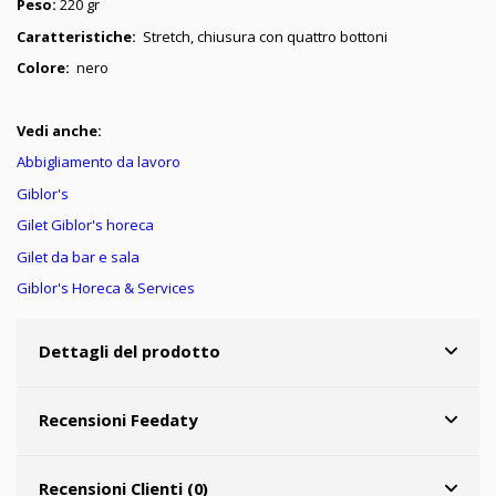
Peso:
220 gr
Caratteristiche:
Stretch, chiusura con quattro bottoni
Colore:
nero
Vedi anche:
Abbigliamento da lavoro
Giblor's
Gilet Giblor's horeca
Gilet da bar e sala
Giblor's Horeca & Services
Dettagli del prodotto
Recensioni Feedaty
Recensioni Clienti (0)