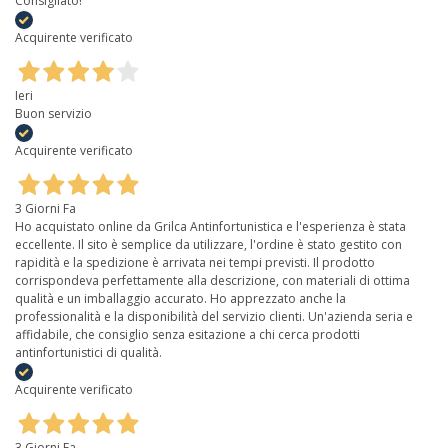
Consigliato!
Acquirente verificato
Ieri
Buon servizio
Acquirente verificato
3 Giorni Fa
Ho acquistato online da Grilca Antinfortunistica e l'esperienza è stata
eccellente. Il sito è semplice da utilizzare, l'ordine è stato gestito con
rapidità e la spedizione è arrivata nei tempi previsti. Il prodotto
corrispondeva perfettamente alla descrizione, con materiali di ottima
qualità e un imballaggio accurato. Ho apprezzato anche la
professionalità e la disponibilità del servizio clienti. Un'azienda seria e
affidabile, che consiglio senza esitazione a chi cerca prodotti
antinfortunistici di qualità.
Acquirente verificato
3 Giorni Fa