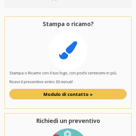
Stampa o ricamo?
Stampa o Ricamo con il tuo logo, con pochi centesimi in più.
Ricevi il preventivo entro 30 minuti!
Modulo di contatto »
Richiedi un preventivo