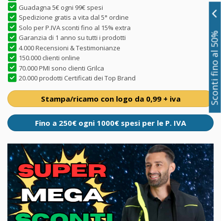
Guadagna 5€ ogni 99€ spesi
Spedizione gratis a vita dal 5° ordine
Solo per P.IVA sconti fino al 15% extra
Sconti fino al 50%
Garanzia di 1 anno su tutti i prodotti
4.000 Recensioni & Testimonianze
150.000 clienti online
70.000 PMI sono clienti Grilca
20.000 prodotti Certificati dei Top Brand
Stampa/ricamo con logo da 0,99 + iva
Fino a 250€ ogni 1000€ spesi per le P. IVA