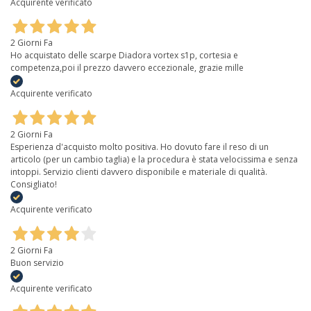
Acquirente verificato
2 Giorni Fa
Ho acquistato delle scarpe Diadora vortex s1p, cortesia e
competenza,poi il prezzo davvero eccezionale, grazie mille
Acquirente verificato
2 Giorni Fa
Esperienza d'acquisto molto positiva. Ho dovuto fare il reso di un
articolo (per un cambio taglia) e la procedura è stata velocissima e senza
intoppi. Servizio clienti davvero disponibile e materiale di qualità.
Consigliato!
Acquirente verificato
2 Giorni Fa
Buon servizio
Acquirente verificato