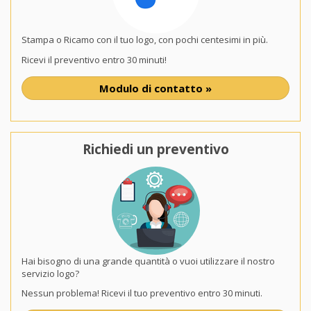
Stampa o Ricamo con il tuo logo, con pochi centesimi in più.
Ricevi il preventivo entro 30 minuti!
Modulo di contatto »
Richiedi un preventivo
Hai bisogno di una grande quantità o vuoi utilizzare il nostro
servizio logo?
Nessun problema! Ricevi il tuo preventivo entro 30 minuti.