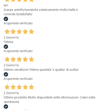
Ieri
Scarpe antinfortunistiche esteticamente molto belle e
comode.Soddisfatto
Acquirente verificato
2 Giorni Fa
Ottima
Acquirente verificato
2 Giorni Fa
Ottimo venditore! Ottima quantita' e qualita' di scelta!
Acquirente verificato
2 Giorni Fa
Ottimo prodotto Molto disponibile nelle informazioni. Celeri nella
spedizione