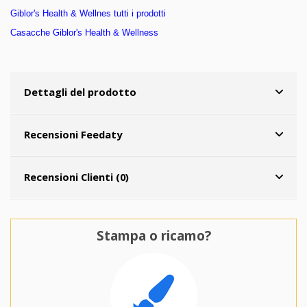
Giblor's Health & Wellnes tutti i prodotti
Casacche Giblor's
Health & Wellness
Dettagli del prodotto
Recensioni Feedaty
Recensioni Clienti (0)
Stampa o ricamo?