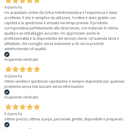
4 Giorni Fa
Ho acquistato online da Grilca Antinfortunistica e l'esperienza è stata
eccellente. Il sito è semplice da utilizzare, l'ordine è stato gestito con
rapidità e la spedizione è arrivata nei tempi previsti. Il prodotto
corrispondeva perfettamente alla descrizione, con materiali di ottima
qualità e un imballaggio accurato. Ho apprezzato anche la
professionalità e la disponibilità del servizio clienti. Un'azienda seria e
affidabile, che consiglio senza esitazione a chi cerca prodotti
antinfortunistici di qualità.
Acquirente verificato
4 Giorni Fa
Ottimi venditori spedizioni rapidissime è sempre disponibili per qualsiasi
problema senza mai lasciarti senza informazioni
Acquirente verificato
5 Giorni Fa
ottimo prezzo, ottima scarpa, personale gentile, disponibile e preparato